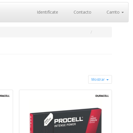
Identifícate
Contacto
Carrito
Mostrar