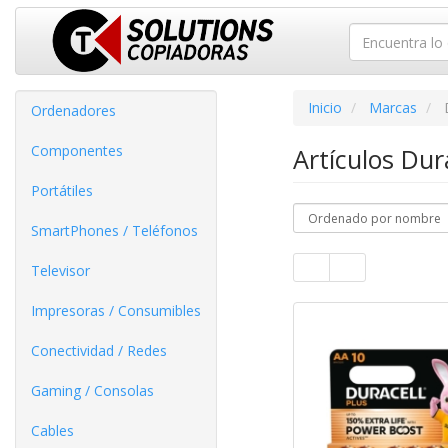
Inicio
Marcas
Ordenadores
Componentes
Artículos Dur
Portátiles
SmartPhones / Teléfonos
Televisor
Impresoras / Consumibles
Conectividad / Redes
Gaming / Consolas
Cables