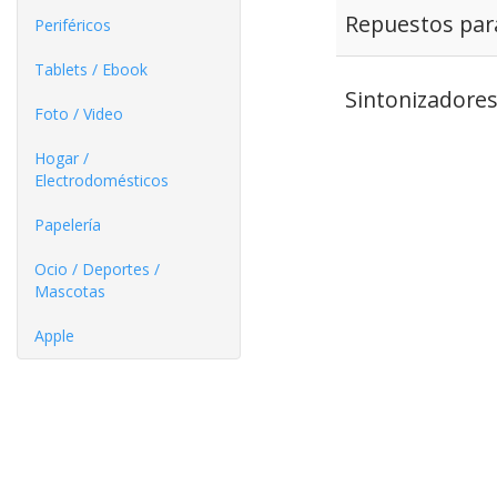
Repuestos par
Periféricos
Tablets / Ebook
Sintonizadore
Foto / Video
Hogar /
Electrodomésticos
Papelería
Ocio / Deportes /
Mascotas
Apple