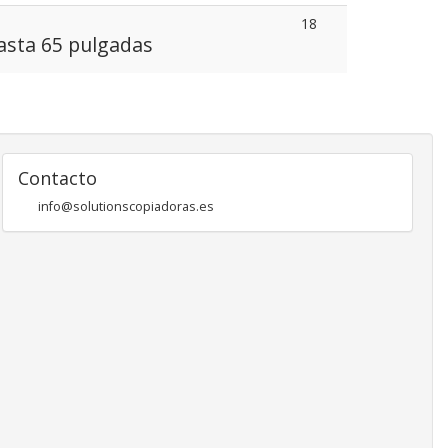
18
hasta 65 pulgadas
Contacto
info@solutionscopiadoras.es