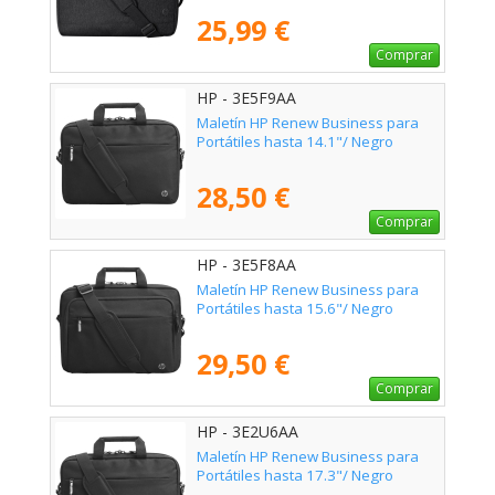
25,99 €
Comprar
HP - 3E5F9AA
Maletín HP Renew Business para
Portátiles hasta 14.1"/ Negro
28,50 €
Comprar
HP - 3E5F8AA
Maletín HP Renew Business para
Portátiles hasta 15.6"/ Negro
29,50 €
Comprar
HP - 3E2U6AA
Maletín HP Renew Business para
Portátiles hasta 17.3"/ Negro