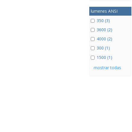
lumenes ANSI
350 (3)
3600 (2)
4000 (2)
300 (1)
1500 (1)
mostrar todas