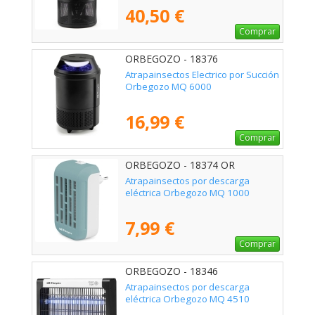
40,50 €
Comprar
ORBEGOZO - 18376
Atrapainsectos Electrico por Succión
Orbegozo MQ 6000
16,99 €
Comprar
ORBEGOZO - 18374 OR
Atrapainsectos por descarga
eléctrica Orbegozo MQ 1000
7,99 €
Comprar
ORBEGOZO - 18346
Atrapainsectos por descarga
eléctrica Orbegozo MQ 4510