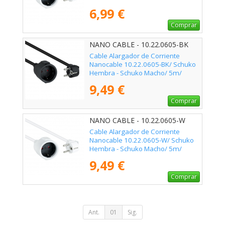
Blanco
6,99 €
Comprar
NANO CABLE - 10.22.0605-BK
Cable Alargador de Corriente
Nanocable 10.22.0605-BK/ Schuko
Hembra - Schuko Macho/ 5m/
Negro
9,49 €
Comprar
NANO CABLE - 10.22.0605-W
Cable Alargador de Corriente
Nanocable 10.22.0605-W/ Schuko
Hembra - Schuko Macho/ 5m/
Blanco
9,49 €
Comprar
Ant.
01
Sig.