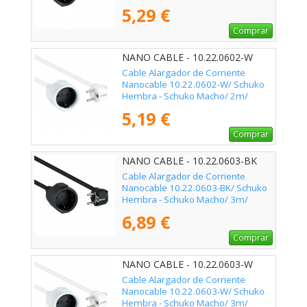
Negro
5,29 €
Comprar
NANO CABLE - 10.22.0602-W
Cable Alargador de Corriente
Nanocable 10.22.0602-W/ Schuko
Hembra - Schuko Macho/ 2m/
Blanco
5,19 €
Comprar
NANO CABLE - 10.22.0603-BK
Cable Alargador de Corriente
Nanocable 10.22.0603-BK/ Schuko
Hembra - Schuko Macho/ 3m/
Negro
6,89 €
Comprar
NANO CABLE - 10.22.0603-W
Cable Alargador de Corriente
Nanocable 10.22.0603-W/ Schuko
Hembra - Schuko Macho/ 3m/