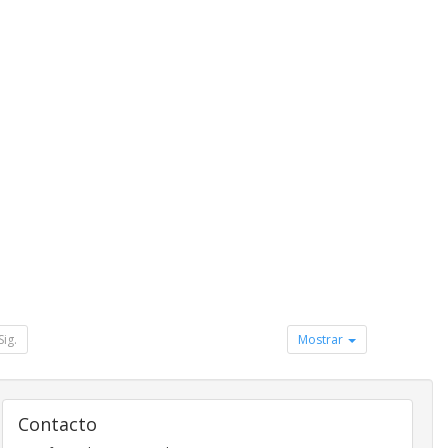
Sig.
Mostrar
Contacto