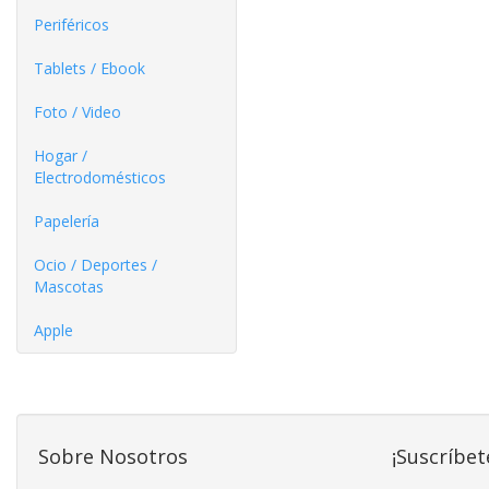
Periféricos
Tablets / Ebook
Foto / Video
Hogar /
Electrodomésticos
Papelería
Ocio / Deportes /
Mascotas
Apple
Sobre Nosotros
¡Suscríbet