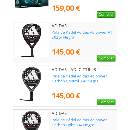
159,00 €
Comprar
ADIDAS -
Pala de Pádel Adidas Adipower A1
2025/ Negra
145,00 €
Comprar
ADIDAS - ADI C CTRL 3 4
Pala de Pádel Adidas Adipower
Carbon Control 3.4/ Negra
145,00 €
Comprar
ADIDAS -
Pala de Pádel Adidas Adipower
Carbon Light 3.4/ Negra