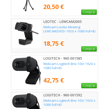
20,50 €
Comprar
LEOTEC - LEWCAM2005
Webcam Leotec Meeting
LEWCAM2005/ 1920 x 1080 Full HD
18,75 €
Comprar
LOGITECH - 960-001585
Webcam Logitech Brio 100/ 1920 x
1080 Full HD
42,75 €
Comprar
LOGITECH - 960-001592
Webcam Logitech Brio 105/ 1920 x
1080 Full HD