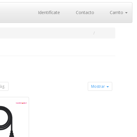
Identifícate
Contacto
Carrito
Sig.
Mostrar