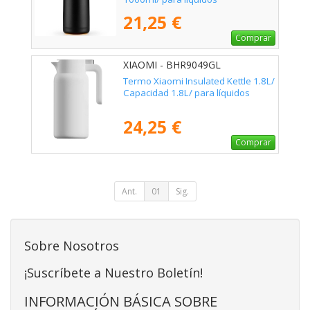
21,25 €
Comprar
XIAOMI - BHR9049GL
Termo Xiaomi Insulated Kettle 1.8L/
Capacidad 1.8L/ para líquidos
24,25 €
Comprar
Ant.
01
Sig.
Sobre Nosotros
¡Suscríbete a Nuestro Boletín!
INFORMACIÓN BÁSICA SOBRE