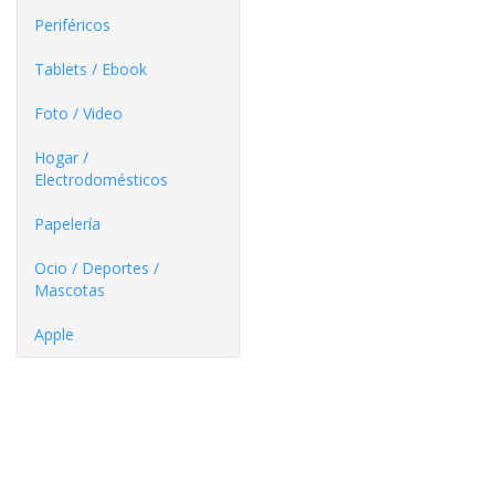
Periféricos
Tablets / Ebook
Foto / Video
Hogar /
Electrodomésticos
Papelería
Ocio / Deportes /
Mascotas
Apple