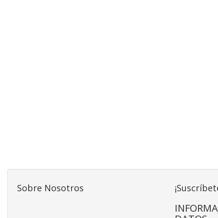
Sobre Nosotros
¡Suscríbet
INFORMA