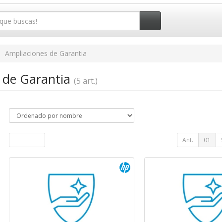
Ampliaciones de Garantia
 de Garantia
(5 art.)
Ant.
01