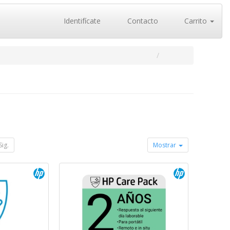
Identifícate
Contacto
Carrito
Sig.
Mostrar