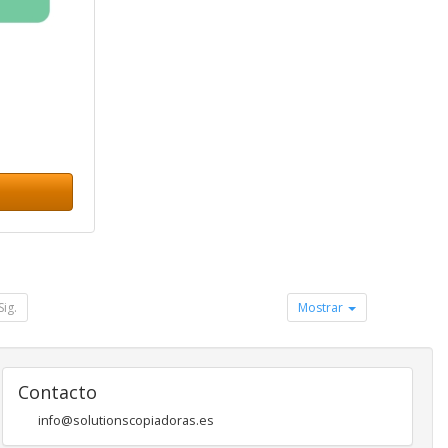
Sig.
Mostrar
Contacto
info@solutionscopiadoras.es