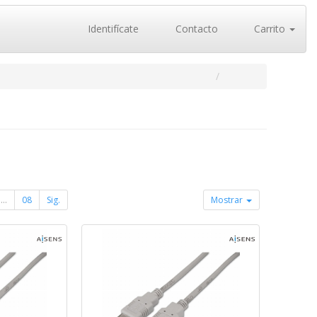
Identifícate
Contacto
Carrito
...
08
Sig.
Mostrar