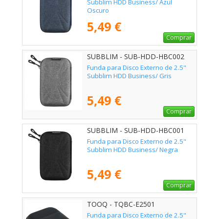
Subblim HDD Business/ Azul
Oscuro
5,49 €
Comprar
SUBBLIM - SUB-HDD-HBC002
Funda para Disco Externo de 2.5"
Subblim HDD Business/ Gris
5,49 €
Comprar
SUBBLIM - SUB-HDD-HBC001
Funda para Disco Externo de 2.5"
Subblim HDD Business/ Negra
5,49 €
Comprar
TOOQ - TQBC-E2501
Funda para Disco Externo de 2.5"