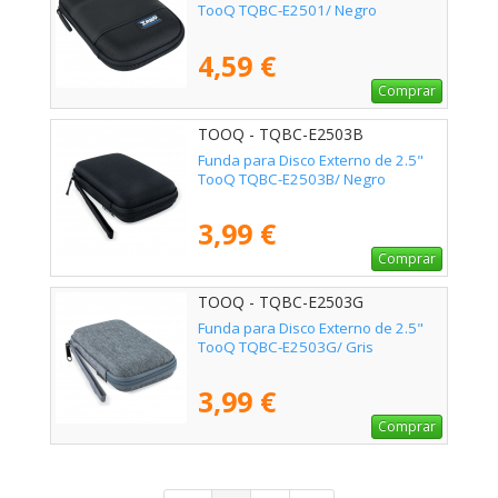
TooQ TQBC-E2501/ Negro
4,59 €
Comprar
TOOQ - TQBC-E2503B
Funda para Disco Externo de 2.5"
TooQ TQBC-E2503B/ Negro
3,99 €
Comprar
TOOQ - TQBC-E2503G
Funda para Disco Externo de 2.5"
TooQ TQBC-E2503G/ Gris
3,99 €
Comprar