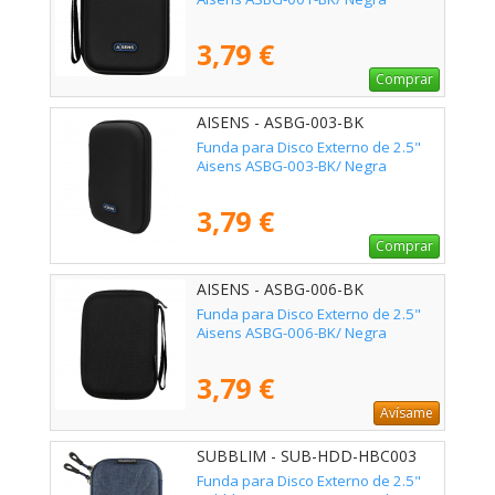
3,79 €
Comprar
AISENS - ASBG-003-BK
Funda para Disco Externo de 2.5"
Aisens ASBG-003-BK/ Negra
3,79 €
Comprar
AISENS - ASBG-006-BK
Funda para Disco Externo de 2.5"
Aisens ASBG-006-BK/ Negra
3,79 €
Avísame
SUBBLIM - SUB-HDD-HBC003
Funda para Disco Externo de 2.5"