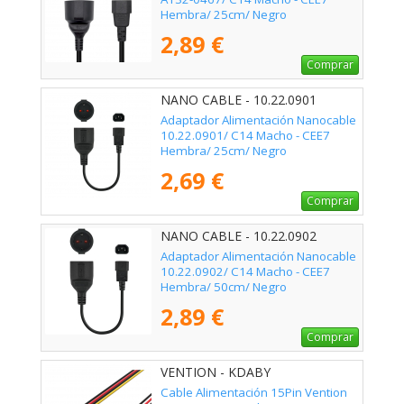
Hembra/ 25cm/ Negro
2,89 €
Comprar
NANO CABLE - 10.22.0901
Adaptador Alimentación Nanocable
10.22.0901/ C14 Macho - CEE7
Hembra/ 25cm/ Negro
2,69 €
Comprar
NANO CABLE - 10.22.0902
Adaptador Alimentación Nanocable
10.22.0902/ C14 Macho - CEE7
Hembra/ 50cm/ Negro
2,89 €
Comprar
VENTION - KDABY
Cable Alimentación 15Pin Vention