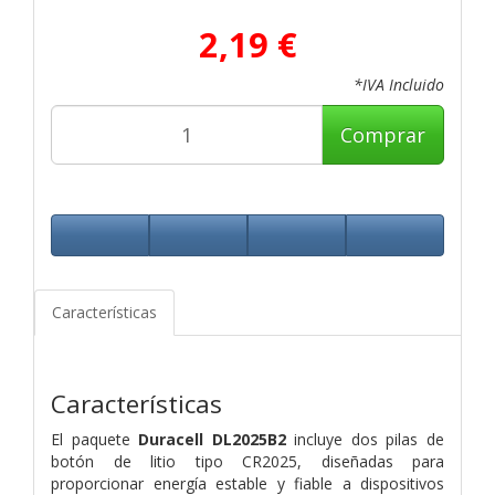
2,19 €
*IVA Incluido
Comprar
Características
Características
El paquete
Duracell DL2025B2
incluye dos pilas de
botón de litio tipo CR2025, diseñadas para
proporcionar energía estable y fiable a dispositivos