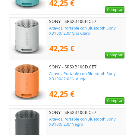
42,25 €
Comprar
SONY - SRSXB100H.CE7
Altavoz Portable con Bluetooth Sony
XB100/ 2.0/ Gris Claro
42,25 €
Comprar
SONY - SRSXB100D.CE7
Altavoz Portable con Bluetooth Sony
XB100/ 2.0/ Naranja
42,25 €
Comprar
SONY - SRSXB100B.CE7
Altavoz Portable con Bluetooth Sony
XB100/ 2.0/ Negro