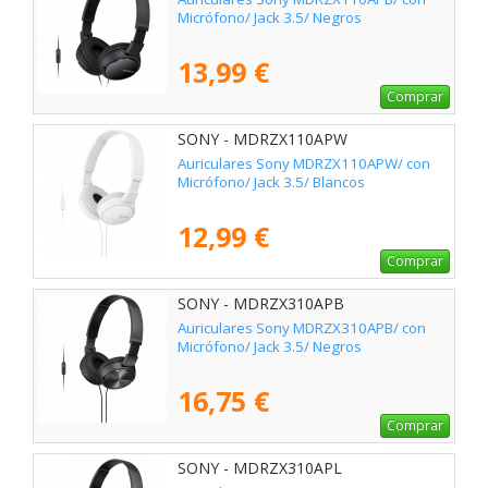
Micrófono/ Jack 3.5/ Negros
13,99 €
Comprar
SONY - MDRZX110APW
Auriculares Sony MDRZX110APW/ con
Micrófono/ Jack 3.5/ Blancos
12,99 €
Comprar
SONY - MDRZX310APB
Auriculares Sony MDRZX310APB/ con
Micrófono/ Jack 3.5/ Negros
16,75 €
Comprar
SONY - MDRZX310APL