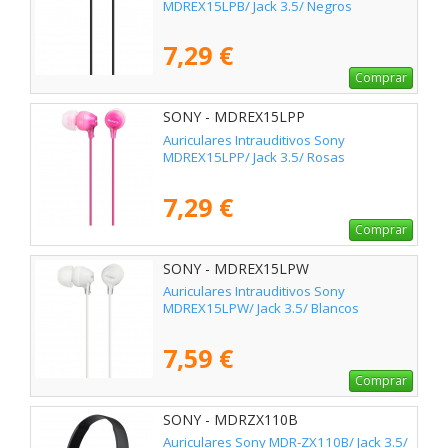
MDREX15LPB/ Jack 3.5/ Negros
7,29 €
Comprar
SONY - MDREX15LPP
Auriculares Intrauditivos Sony
MDREX15LPP/ Jack 3.5/ Rosas
7,29 €
Comprar
SONY - MDREX15LPW
Auriculares Intrauditivos Sony
MDREX15LPW/ Jack 3.5/ Blancos
7,59 €
Comprar
SONY - MDRZX110B
Auriculares Sony MDR-ZX110B/ Jack 3.5/