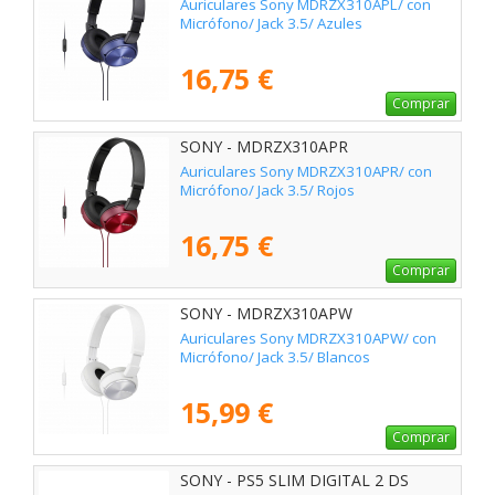
Auriculares Sony MDRZX310APL/ con
Micrófono/ Jack 3.5/ Azules
16,75 €
Comprar
SONY - MDRZX310APR
Auriculares Sony MDRZX310APR/ con
Micrófono/ Jack 3.5/ Rojos
16,75 €
Comprar
SONY - MDRZX310APW
Auriculares Sony MDRZX310APW/ con
Micrófono/ Jack 3.5/ Blancos
15,99 €
Comprar
SONY - PS5 SLIM DIGITAL 2 DS