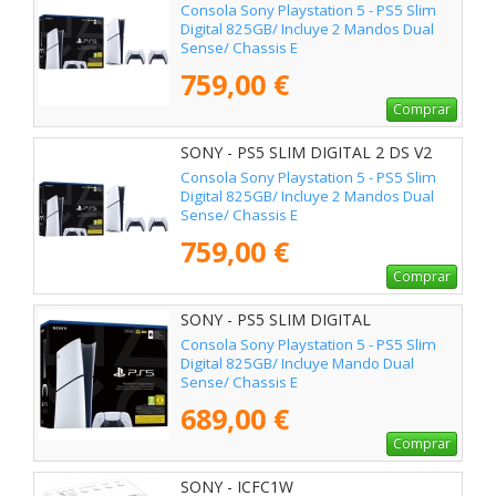
Consola Sony Playstation 5 - PS5 Slim
Digital 825GB/ Incluye 2 Mandos Dual
Sense/ Chassis E
759,00 €
Comprar
SONY - PS5 SLIM DIGITAL 2 DS V2
Consola Sony Playstation 5 - PS5 Slim
Digital 825GB/ Incluye 2 Mandos Dual
Sense/ Chassis E
759,00 €
Comprar
SONY - PS5 SLIM DIGITAL
Consola Sony Playstation 5 - PS5 Slim
Digital 825GB/ Incluye Mando Dual
Sense/ Chassis E
689,00 €
Comprar
SONY - ICFC1W