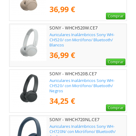
36,99 €
Comprar
SONY - WHCH520W.CE7
Auriculares Inalámbricos Sony WH-
CH520/ con Micrófono/ Bluetooth/
Blancos
36,99 €
Comprar
SONY - WHCH520B.CE7
Auriculares Inalámbricos Sony WH-
CH520/ con Micrófono/ Bluetooth/
Negros
34,25 €
Comprar
SONY - WHCH720NL.CE7
Auriculares Inalámbricos Sony WH-
CH720N/ con Micrófono/ Bluetooth/