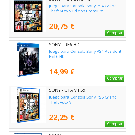
Juego para Consola Sony PS4 Grand
Theft Auto V Edición Premium
20,75 €
Comprar
SONY - RE6 HD
Juego para Consola Sony PS4 Resident
Evil 6 HD
14,99 €
Comprar
SONY - GTA V PS5
Juego para Consola Sony PS5 Grand
Theft Auto V
22,25 €
Comprar