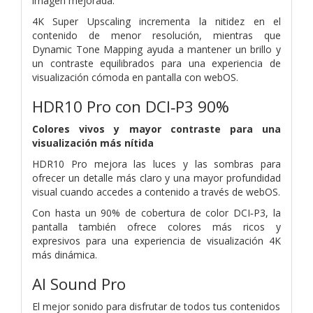
imagen mejorada.
4K Super Upscaling incrementa la nitidez en el
contenido de menor resolución, mientras que
Dynamic Tone Mapping ayuda a mantener un brillo y
un contraste equilibrados para una experiencia de
visualización cómoda en pantalla con webOS.
HDR10 Pro con DCI‑P3 90%
Colores vivos y mayor contraste para una
visualización más nítida
HDR10 Pro mejora las luces y las sombras para
ofrecer un detalle más claro y una mayor profundidad
visual cuando accedes a contenido a través de webOS.
Con hasta un 90% de cobertura de color DCI‑P3, la
pantalla también ofrece colores más ricos y
expresivos para una experiencia de visualización 4K
más dinámica.
AI Sound Pro
El mejor sonido para disfrutar de todos tus contenidos