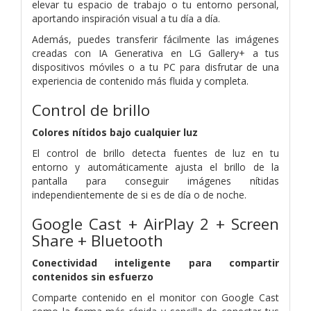
elevar tu espacio de trabajo o tu entorno personal,
aportando inspiración visual a tu día a día.
Además, puedes transferir fácilmente las imágenes
creadas con IA Generativa en LG Gallery+ a tus
dispositivos móviles o a tu PC para disfrutar de una
experiencia de contenido más fluida y completa.
Control de brillo
Colores nítidos bajo cualquier luz
El control de brillo detecta fuentes de luz en tu
entorno y automáticamente ajusta el brillo de la
pantalla para conseguir imágenes nítidas
independientemente de si es de día o de noche.
Google Cast + AirPlay 2 + Screen
Share + Bluetooth
Conectividad inteligente para compartir
contenidos sin esfuerzo
Comparte contenido en el monitor con Google Cast