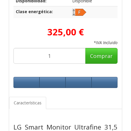
Disponibilidad:
Disponible
Clase energética:
325,00 €
*IVA Incluido
Comprar
Características
LG Smart Monitor Ultrafine 31,5