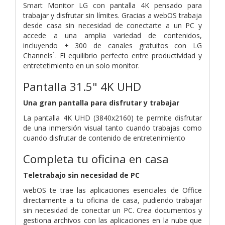
Smart Monitor LG con pantalla 4K pensado para
trabajar y disfrutar sin límites. Gracias a webOS trabaja
desde casa sin necesidad de conectarte a un PC y
accede a una amplia variedad de contenidos,
incluyendo + 300 de canales gratuitos con LG
Channels¹. El equilibrio perfecto entre productividad y
entretetimiento en un solo monitor.
Pantalla 31.5" 4K UHD
Una gran pantalla para disfrutar y trabajar
La pantalla 4K UHD (3840x2160) te permite disfrutar
de una inmersión visual tanto cuando trabajas como
cuando disfrutar de contenido de entretenimiento
Completa tu oficina en casa
Teletrabajo sin necesidad de PC
webOS te trae las aplicaciones esenciales de Office
directamente a tu oficina de casa, pudiendo trabajar
sin necesidad de conectar un PC. Crea documentos y
gestiona archivos con las aplicaciones en la nube que