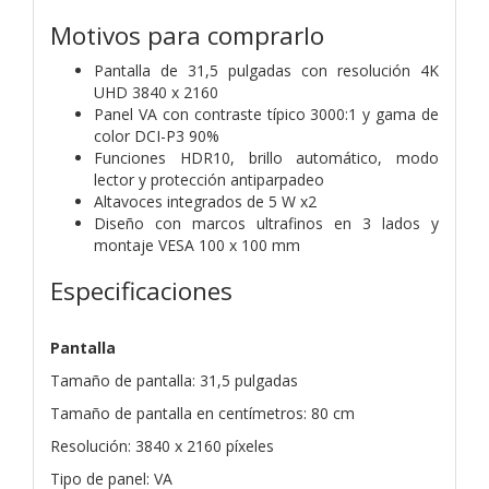
Motivos para comprarlo
Pantalla de 31,5 pulgadas con resolución 4K
UHD 3840 x 2160
Panel VA con contraste típico 3000:1 y gama de
color DCI-P3 90%
Funciones HDR10, brillo automático, modo
lector y protección antiparpadeo
Altavoces integrados de 5 W x2
Diseño con marcos ultrafinos en 3 lados y
montaje VESA 100 x 100 mm
Especificaciones
Pantalla
Tamaño de pantalla: 31,5 pulgadas
Tamaño de pantalla en centímetros: 80 cm
Resolución: 3840 x 2160 píxeles
Tipo de panel: VA