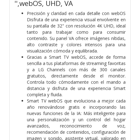
'',webOS, UHD, VA
Precisión y claridad en cada detalle con webOS
Disfruta de una experiencia visual envolvente en
su pantalla de 32" con resolución 4K UHD, ideal
tanto para trabajar como para consumir
contenido. Su panel VA ofrece imágenes nítidas,
alto contraste y colores intensos para una
visualización cómoda y equilibrada.
Gracias a Smart TV webOS, accede de forma
sencilla a tus plataformas de streaming favoritas
y a LG Channels con más de 300 canales
gratuitos, directamente desde el monitor.
Controla todo cómodamente con el mando a
distancia y disfruta de una experiencia Smart
completa y fluida.
Smart TV webOS que evoluciona a mejor cada
año renovándose gratis e incorporando las
nuevas funciones de la IA: Más inteligente para
una personalización y un control del hogar
avanzados, reconocimiento de voz,
recomendación de contenidos, configuración de
imagen y sonido, asistente virtual, valorado en