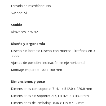
Entrada de micrófono: No
S-Video: Sí
Sonido
Altavoces: 5 W x2
Diseño y ergonomía
Diseño sin bordes: Diseño con marcos ultrafinos en 3
lados
Ajustes de posición: Inclinación en eje horizontal
Montaje en pared: 100 x 100 mm
Dimensiones y peso
Dimensiones con soporte: 714,1 x 512,0 x 220,0 mm
Dimensiones sin soporte: 714,1 x 423,3 x 43,9 mm
Dimensiones del embalaje: 846 x 129 x 502 mm