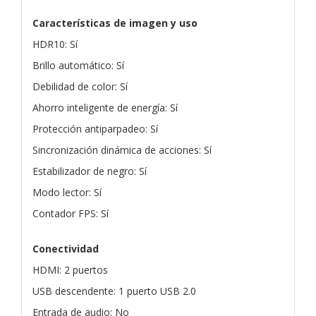
Características de imagen y uso
HDR10: Sí
Brillo automático: Sí
Debilidad de color: Sí
Ahorro inteligente de energía: Sí
Protección antiparpadeo: Sí
Sincronización dinámica de acciones: Sí
Estabilizador de negro: Sí
Modo lector: Sí
Contador FPS: Sí
Conectividad
HDMI: 2 puertos
USB descendente: 1 puerto USB 2.0
Entrada de audio: No