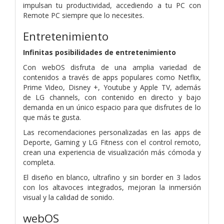
impulsan tu productividad, accediendo a tu PC con
Remote PC siempre que lo necesites.
Entretenimiento
Infinitas posibilidades de entretenimiento
Con webOS disfruta de una amplia variedad de
contenidos a través de apps populares como Netflix,
Prime Video, Disney +, Youtube y Apple TV, además
de LG channels, con contenido en directo y bajo
demanda en un único espacio para que disfrutes de lo
que más te gusta.
Las recomendaciones personalizadas en las apps de
Deporte, Gaming y LG Fitness con el control remoto,
crean una experiencia de visualización más cómoda y
completa.
El diseño en blanco, ultrafino y sin border en 3 lados
con los altavoces integrados, mejoran la inmersión
visual y la calidad de sonido.
webOS