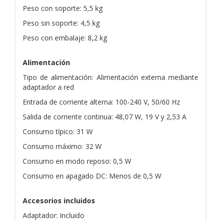
Peso con soporte: 5,5 kg
Peso sin soporte: 4,5 kg
Peso con embalaje: 8,2 kg
Alimentación
Tipo de alimentación: Alimentación externa mediante
adaptador a red
Entrada de corriente alterna: 100-240 V, 50/60 Hz
Salida de corriente continua: 48,07 W, 19 V y 2,53 A
Consumo típico: 31 W
Consumo máximo: 32 W
Consumo en modo reposo: 0,5 W
Consumo en apagado DC: Menos de 0,5 W
Accesorios incluidos
Adaptador: Incluido