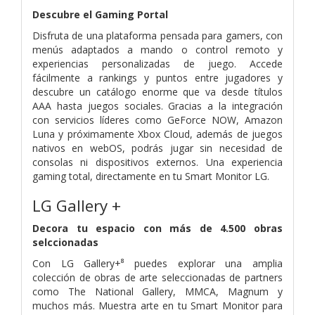
Descubre el Gaming Portal
Disfruta de una plataforma pensada para gamers, con
menús adaptados a mando o control remoto y
experiencias personalizadas de juego. Accede
fácilmente a rankings y puntos entre jugadores y
descubre un catálogo enorme que va desde títulos
AAA hasta juegos sociales. Gracias a la integración
con servicios líderes como GeForce NOW, Amazon
Luna y próximamente Xbox Cloud, además de juegos
nativos en webOS, podrás jugar sin necesidad de
consolas ni dispositivos externos. Una experiencia
gaming total, directamente en tu Smart Monitor LG.
LG Gallery +
Decora tu espacio con más de 4.500 obras
selccionadas
Con LG Gallery+⁸ puedes explorar una amplia
colección de obras de arte seleccionadas de partners
como The National Gallery, MMCA, Magnum y
muchos más. Muestra arte en tu Smart Monitor para