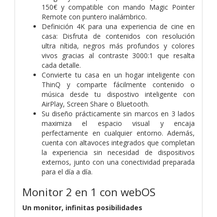
150€ y compatible con mando Magic Pointer
Remote con puntero inalámbrico.
Definición 4K para una experiencia de cine en
casa: Disfruta de contenidos con resolución
ultra nítida, negros más profundos y colores
vivos gracias al contraste 3000:1 que resalta
cada detalle.
Convierte tu casa en un hogar inteligente con
ThinQ y comparte fácilmente contenido o
música desde tu dispostivo inteligente con
AirPlay, Screen Share o Bluetooth.
Su diseño prácticamente sin marcos en 3 lados
maximiza el espacio visual y encaja
perfectamente en cualquier entorno. Además,
cuenta con altavoces integrados que completan
la experiencia sin necesidad de dispositivos
externos, junto con una conectividad preparada
para el día a día.
Monitor 2 en 1 con webOS
Un monitor, infinitas posibilidades