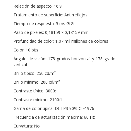
Relación de aspecto: 16:9
Tratamiento de superficie: Antirreflejos
Tiempo de respuesta: 5 ms GtG
Paso de píxeles: 0,18159 x 0,18159 mm
Profundidad de color: 1,07 mil millones de colores
Color: 10 bits
Ángulo de visión: 178 grados horizontal y 178 grados
vertical
Brillo típico: 250 cd/m²
Brillo mínimo: 200 cd/m²
Contraste típico: 3000:1
Contraste mínimo: 2100:1
Gama de color típica: DCI-P3 90% CIE1976
Frecuencia de actualización máxima: 60 Hz
Curvatura: No