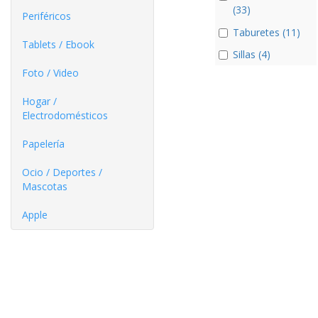
(33)
Periféricos
Taburetes (11)
Tablets / Ebook
Sillas (4)
Foto / Video
Hogar /
Electrodomésticos
Papelería
Ocio / Deportes /
Mascotas
Apple