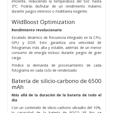
eficiente, reduciendo la temperatura del SoC hasta
3°C. Podrás disfrutar de un rendimiento máximo
durante juegos intensos o multitarea exigente.
WildBoost Optimization
Rendimiento revolucionario
Escalado dinámico de frecuencia integrado en la CPU,
GPU y DDR. Esto garantiza una velocidad de
fotogramas más alta y estable, además de un menor
consumo de energía incluso durante juegos de gran
carga.
Predice la demanda de procesamiento de cada
fotograma en cada ciclo de renderizado
Batería de silicio-carbono de 6500
mAh
Más allá de la duración de la batería de todo el
día
Con un contenido de silicio-carbono ultraalto del 10%,
la capacidad de la batería de POCO X8 Pro se