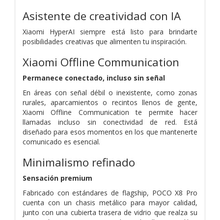
Asistente de creatividad con IA
Xiaomi HyperAI siempre está listo para brindarte
posibilidades creativas que alimenten tu inspiración.
Xiaomi Offline Communication
Permanece conectado, incluso sin señal
En áreas con señal débil o inexistente, como zonas
rurales, aparcamientos o recintos llenos de gente,
Xiaomi Offline Communication te permite hacer
llamadas incluso sin conectividad de red. Está
diseñado para esos momentos en los que mantenerte
comunicado es esencial.
Minimalismo refinado
Sensación premium
Fabricado con estándares de flagship, POCO X8 Pro
cuenta con un chasis metálico para mayor calidad,
junto con una cubierta trasera de vidrio que realza su