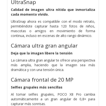
UltraSnap
Calidad de imagen ultra nítida que inmortaliza
cada momento vívido.
UltraSnap ahora es compatible con el modo retrato,
permitiéndote capturar hasta 120 fotos de niños,
mascotas o amigos en movimiento de forma
continua, incluso en escenas de alto rango dinámico.
Cámara ultra gran angular
Deja que la imagen libere la tensión
La cámara ultra gran angular te ofrece una perspectiva
más amplia, haciendo que la imagen sea más
dramática y con una tensión única.
Cámara frontal de 20 MP
Selfies grupales más sencillas
Al tomar selfies grupales, POCO X8 Pro cambia
automáticamente a un gran angular de 0,8× para
capturar más sonrisas.