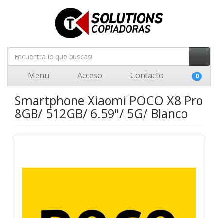
Menú
Acceso
Contacto
0
Smartphone Xiaomi POCO X8 Pro
8GB/ 512GB/ 6.59"/ 5G/ Blanco