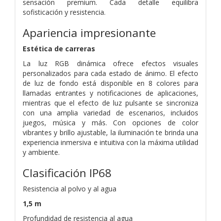
sensación premium. Cada detalle equilibra
sofisticación y resistencia.
Apariencia impresionante
Estética de carreras
La luz RGB dinámica ofrece efectos visuales
personalizados para cada estado de ánimo. El efecto
de luz de fondo está disponible en 8 colores para
llamadas entrantes y notificaciones de aplicaciones,
mientras que el efecto de luz pulsante se sincroniza
con una amplia variedad de escenarios, incluidos
juegos, música y más. Con opciones de color
vibrantes y brillo ajustable, la iluminación te brinda una
experiencia inmersiva e intuitiva con la máxima utilidad
y ambiente.
Clasificación IP68
Resistencia al polvo y al agua
1,5 m
Profundidad de resistencia al agua