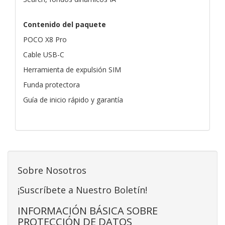
Contenido del paquete
POCO X8 Pro
Cable USB-C
Herramienta de expulsión SIM
Funda protectora
Guía de inicio rápido y garantía
Sobre Nosotros
¡Suscríbete a Nuestro Boletín!
INFORMACIÓN BÁSICA SOBRE
PROTECCIÓN DE DATOS