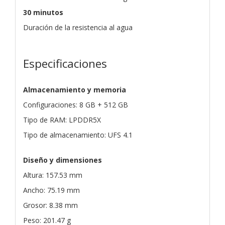
30 minutos
Duración de la resistencia al agua
Especificaciones
Almacenamiento y memoria
Configuraciones: 8 GB + 512 GB
Tipo de RAM: LPDDR5X
Tipo de almacenamiento: UFS 4.1
Diseño y dimensiones
Altura: 157.53 mm
Ancho: 75.19 mm
Grosor: 8.38 mm
Peso: 201.47 g