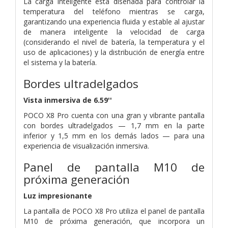
La carga inteligente está diseñada para controlar la
temperatura del teléfono mientras se carga,
garantizando una experiencia fluida y estable al ajustar
de manera inteligente la velocidad de carga
(considerando el nivel de batería, la temperatura y el
uso de aplicaciones) y la distribución de energía entre
el sistema y la batería.
Bordes ultradelgados
Vista inmersiva de 6.59''
POCO X8 Pro cuenta con una gran y vibrante pantalla
con bordes ultradelgados — 1,7 mm en la parte
inferior y 1,5 mm en los demás lados — para una
experiencia de visualización inmersiva.
Panel de pantalla M10 de
próxima generación
Luz impresionante
La pantalla de POCO X8 Pro utiliza el panel de pantalla
M10 de próxima generación, que incorpora un