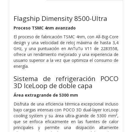
Flagship Dimensity 8500-Ultra
Proceso TSMC 4nm avanzado
El proceso de fabricación TSMC 4nm, con All-Big-Core
design y una velocidad de reloj máxima de hasta 3,4
GHz, y una puntuación en AnTuTu V11 de 2283558,
ofrece un rendimiento mejorado y una experiencia de
usuario superior a la vez que optimiza el consumo de
energía.
Sistema de refrigeración POCO
3D IceLoop de doble capa
Área extragrande de 5300 mm
Disfruta de una eficiencia térmica excepcional incluso
bajo cargas intensas con POCO 3D dual-layer IceLoop
cooling system y su área ultra-grande de 5300 mm²,
que se enfoca eficazmente en las fuentes de calor
principales y permite una disipación altamente