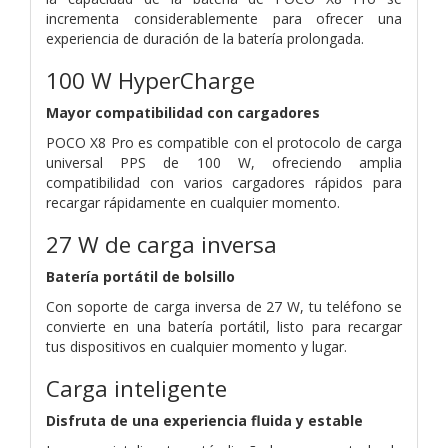
incrementa considerablemente para ofrecer una
experiencia de duración de la batería prolongada.
100 W HyperCharge
Mayor compatibilidad con cargadores
POCO X8 Pro es compatible con el protocolo de carga
universal PPS de 100 W, ofreciendo amplia
compatibilidad con varios cargadores rápidos para
recargar rápidamente en cualquier momento.
27 W de carga inversa
Batería portátil de bolsillo
Con soporte de carga inversa de 27 W, tu teléfono se
convierte en una batería portátil, listo para recargar
tus dispositivos en cualquier momento y lugar.
Carga inteligente
Disfruta de una experiencia fluida y estable