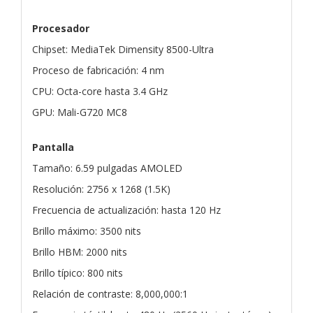
Procesador
Chipset: MediaTek Dimensity 8500-Ultra
Proceso de fabricación: 4 nm
CPU: Octa-core hasta 3.4 GHz
GPU: Mali-G720 MC8
Pantalla
Tamaño: 6.59 pulgadas AMOLED
Resolución: 2756 x 1268 (1.5K)
Frecuencia de actualización: hasta 120 Hz
Brillo máximo: 3500 nits
Brillo HBM: 2000 nits
Brillo típico: 800 nits
Relación de contraste: 8,000,000:1