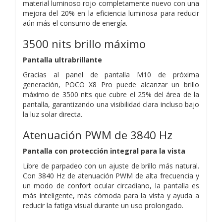
material luminoso rojo completamente nuevo con una
mejora del 20% en la eficiencia luminosa para reducir
aún más el consumo de energía.
3500 nits brillo máximo
Pantalla ultrabrillante
Gracias al panel de pantalla M10 de próxima
generación, POCO X8 Pro puede alcanzar un brillo
máximo de 3500 nits que cubre el 25% del área de la
pantalla, garantizando una visibilidad clara incluso bajo
la luz solar directa.
Atenuación PWM de 3840 Hz
Pantalla con protección integral para la vista
Libre de parpadeo con un ajuste de brillo más natural.
Con 3840 Hz de atenuación PWM de alta frecuencia y
un modo de confort ocular circadiano, la pantalla es
más inteligente, más cómoda para la vista y ayuda a
reducir la fatiga visual durante un uso prolongado.