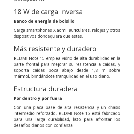
18 W de carga inversa
Banco de energía de bolsillo
Carga smartphones Xiaomi, auriculares, relojes y otros
dispositivos dondequiera que estés.
Más resistente y duradero
REDMI Note 15 emplea vidrio de alta durabilidad en la
parte frontal para mejorar su resistencia a caídas, y
soporta caídas boca abajo desde 1,8 m sobre
mármol, brindándote tranquilidad en el uso diario.
Estructura duradera
Por dentro y por fuera
Con una placa base de alta resistencia y un chasis
intermedio reforzado, REDMI Note 15 está fabricado
para una larga durabilidad, listo para afrontar los
desafíos diarios con confianza.