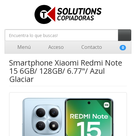
Menú
Acceso
Contacto
0
Smartphone Xiaomi Redmi Note
15 6GB/ 128GB/ 6.77"/ Azul
Glaciar