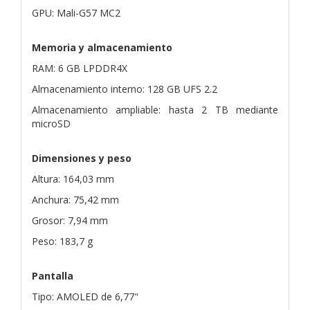
GPU: Mali-G57 MC2
Memoria y almacenamiento
RAM: 6 GB LPDDR4X
Almacenamiento interno: 128 GB UFS 2.2
Almacenamiento ampliable: hasta 2 TB mediante
microSD
Dimensiones y peso
Altura: 164,03 mm
Anchura: 75,42 mm
Grosor: 7,94 mm
Peso: 183,7 g
Pantalla
Tipo: AMOLED de 6,77"