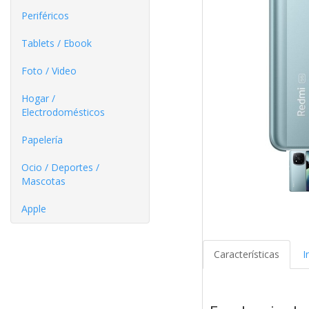
Periféricos
Tablets / Ebook
Foto / Video
Hogar /
Electrodomésticos
Papelería
Ocio / Deportes /
Mascotas
Apple
Características
I