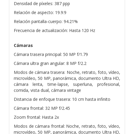
Densidad de píxeles: 387 ppp
Relación de aspecto: 19.9:9
Relación pantalla-cuerpo: 94.21%
Frecuencia de actualización: Hasta 120 Hz
Cámaras
Cámara trasera principal: 50 MP f/1.79
Cámara ultra gran angular: 8 MP f/2.2
Modos de cámara trasera: Noche, retrato, foto, vídeo,
microvídeo, 50 MP, panorámica, documento Ultra HD,
cámara lenta, time-lapse, superluna, profesional,
comida, vista dual, cámara vintage
Distancia de enfoque trasera: 10 cm hasta infinito
Cámara frontal: 32 MP f/2.45
Zoom frontal: Hasta 2x
Modos de cámara frontal: Noche, retrato, foto, vídeo,
microvídeo, 50 MP, panorámica, documento Ultra HD,