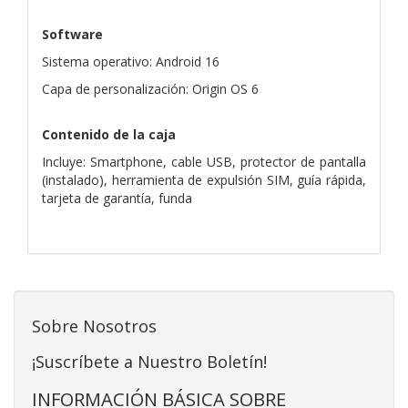
Software
Sistema operativo: Android 16
Capa de personalización: Origin OS 6
Contenido de la caja
Incluye: Smartphone, cable USB, protector de pantalla
(instalado), herramienta de expulsión SIM, guía rápida,
tarjeta de garantía, funda
Sobre Nosotros
¡Suscríbete a Nuestro Boletín!
INFORMACIÓN BÁSICA SOBRE