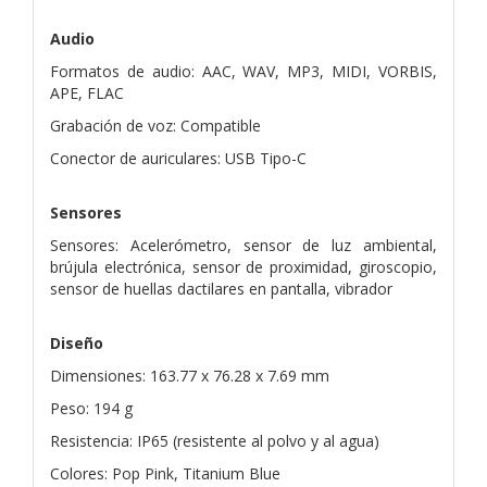
Audio
Formatos de audio: AAC, WAV, MP3, MIDI, VORBIS,
APE, FLAC
Grabación de voz: Compatible
Conector de auriculares: USB Tipo-C
Sensores
Sensores: Acelerómetro, sensor de luz ambiental,
brújula electrónica, sensor de proximidad, giroscopio,
sensor de huellas dactilares en pantalla, vibrador
Diseño
Dimensiones: 163.77 x 76.28 x 7.69 mm
Peso: 194 g
Resistencia: IP65 (resistente al polvo y al agua)
Colores: Pop Pink, Titanium Blue