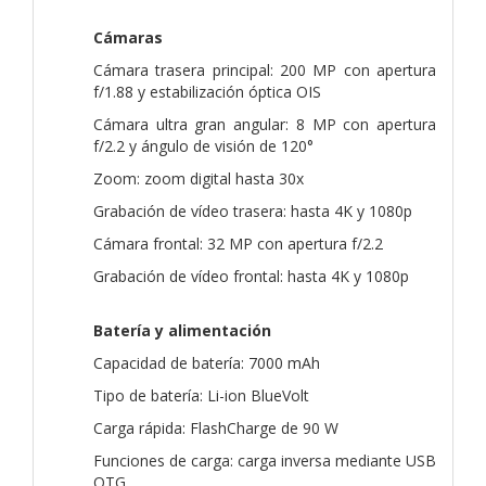
Cámaras
Cámara trasera principal: 200 MP con apertura
f/1.88 y estabilización óptica OIS
Cámara ultra gran angular: 8 MP con apertura
f/2.2 y ángulo de visión de 120°
Zoom: zoom digital hasta 30x
Grabación de vídeo trasera: hasta 4K y 1080p
Cámara frontal: 32 MP con apertura f/2.2
Grabación de vídeo frontal: hasta 4K y 1080p
Batería y alimentación
Capacidad de batería: 7000 mAh
Tipo de batería: Li-ion BlueVolt
Carga rápida: FlashCharge de 90 W
Funciones de carga: carga inversa mediante USB
OTG