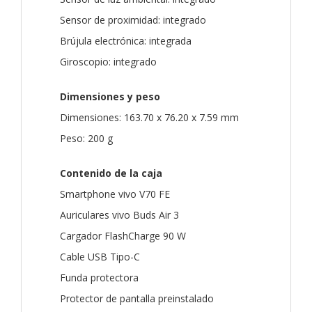
Sensor de proximidad: integrado
Brújula electrónica: integrada
Giroscopio: integrado
Dimensiones y peso
Dimensiones: 163.70 x 76.20 x 7.59 mm
Peso: 200 g
Contenido de la caja
Smartphone vivo V70 FE
Auriculares vivo Buds Air 3
Cargador FlashCharge 90 W
Cable USB Tipo-C
Funda protectora
Protector de pantalla preinstalado