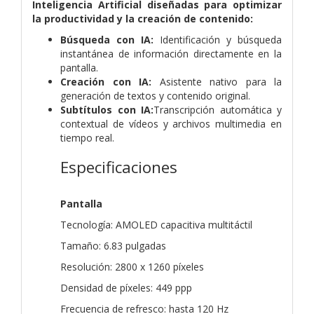
Inteligencia Artificial diseñadas para optimizar
la productividad y la creación de contenido:
Búsqueda con IA:
Identificación y búsqueda
instantánea de información directamente en la
pantalla.
Creación con IA:
Asistente nativo para la
generación de textos y contenido original.
Subtítulos con IA:
Transcripción automática y
contextual de vídeos y archivos multimedia en
tiempo real.
Especificaciones
Pantalla
Tecnología: AMOLED capacitiva multitáctil
Tamaño: 6.83 pulgadas
Resolución: 2800 x 1260 píxeles
Densidad de píxeles: 449 ppp
Frecuencia de refresco: hasta 120 Hz