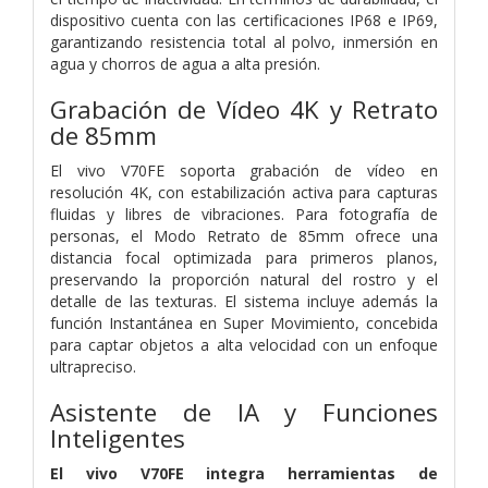
dispositivo cuenta con las certificaciones IP68 e IP69,
garantizando resistencia total al polvo, inmersión en
agua y chorros de agua a alta presión.
Grabación de Vídeo 4K y Retrato
de 85mm
El vivo V70FE soporta grabación de vídeo en
resolución 4K, con estabilización activa para capturas
fluidas y libres de vibraciones. Para fotografía de
personas, el Modo Retrato de 85mm ofrece una
distancia focal optimizada para primeros planos,
preservando la proporción natural del rostro y el
detalle de las texturas. El sistema incluye además la
función Instantánea en Super Movimiento, concebida
para captar objetos a alta velocidad con un enfoque
ultrapreciso.
Asistente de IA y Funciones
Inteligentes
El vivo V70FE integra herramientas de