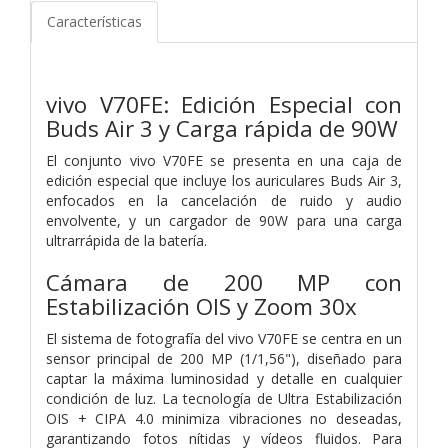
Características
vivo V70FE: Edición Especial con
Buds Air 3 y Carga rápida de 90W
El conjunto vivo V70FE se presenta en una caja de
edición especial que incluye los auriculares Buds Air 3,
enfocados en la cancelación de ruido y audio
envolvente, y un cargador de 90W para una carga
ultrarrápida de la batería.
Cámara de 200 MP con
Estabilización OIS y Zoom 30x
El sistema de fotografía del vivo V70FE se centra en un
sensor principal de 200 MP (1/1,56"), diseñado para
captar la máxima luminosidad y detalle en cualquier
condición de luz. La tecnología de Ultra Estabilización
OIS + CIPA 4.0 minimiza vibraciones no deseadas,
garantizando fotos nítidas y vídeos fluidos. Para