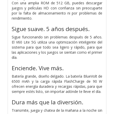
Con una amplia ROM de 512 GB, puedes descargar
juegos y películas HD con confianza sin preocuparte
por la falta de almacenamiento ni por problemas de
rendimiento.
Sigue suave.
5 años después.
Sigue funcionando sin problemas después de 5 años.
El V60 Lite 5G utiliza una optimización inteligente del
sistema para que todo sea ligero y
rápido, para que
las aplicaciones y los juegos se sientan como el primer
día.
Enciende.
Vive más.
Batería grande, diseño delgado. La batería BlueVolt de
6500 mAh y la carga rápida FlashCharge de 90 W
ofrecen energía duradera y recargas rápidas, para que
siempre estés listo, sin importar adónde te lleve el día.
Dura más que la diversión.
Transmite, juega y chatea de la mañana a la noche sin