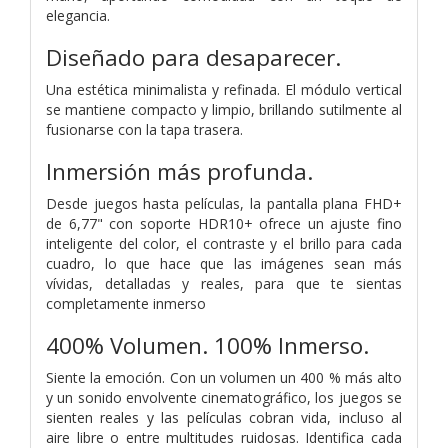
elegancia.
Diseñado para desaparecer.
Una estética minimalista y refinada. El módulo vertical
se mantiene compacto y limpio, brillando sutilmente al
fusionarse con la tapa trasera.
Inmersión más profunda.
Desde juegos hasta películas, la pantalla plana FHD+
de 6,77" con soporte HDR10+ ofrece un ajuste fino
inteligente del color, el contraste y el brillo para cada
cuadro, lo que hace que las imágenes sean más
vívidas, detalladas y reales, para que te sientas
completamente inmerso
400% Volumen.
100% Inmerso.
Siente la emoción. Con un volumen un 400 % más alto
y un sonido envolvente cinematográfico, los juegos se
sienten reales y las películas cobran vida, incluso al
aire libre o entre multitudes ruidosas. Identifica cada