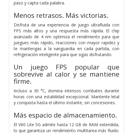
paso y capta cada palabra.
Menos retrasos.
Más victorias.
Disfruta de una experiencia de juego ultrafluida con
FPS más altos y una respuesta más rápida. El chip
avanzado de 4 nm optimiza el rendimiento para que
juegues más rápido, reacciones con mayor rapidez y
te mantengas a la vanguardia en cada partida, con
refrigeración inteligente para que sigas disfrutando.
Un juego FPS popular
que
sobrevive al calor y se mantiene
firme.
Incluso a 30 °C, domina intensos combates durante
horas con una estabilidad excepcional. Mantente letal
y conquista hasta el último instante, sin concesiones.
Más espacio de almacenamiento.
El V60 Lite 5G admite hasta 12 GB de RAM extendida,
lo que garantiza un rendimiento multitarea más fluido.