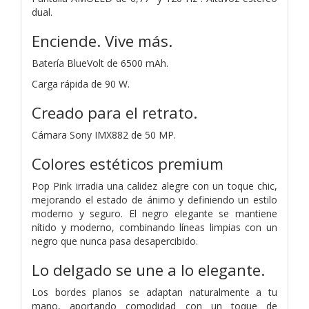
dual.
Enciende.
Vive más.
Batería BlueVolt de 6500 mAh.
Carga rápida de 90 W.
Creado para el retrato.
Cámara Sony IMX882 de 50 MP.
Colores estéticos premium
Pop Pink irradia una calidez alegre con un toque chic,
mejorando el estado de ánimo y definiendo un estilo
moderno y seguro. El negro elegante se mantiene
nítido y moderno, combinando líneas limpias con un
negro que nunca pasa desapercibido.
Lo delgado se une a lo elegante.
Los bordes planos se adaptan naturalmente a tu
mano, aportando comodidad con un toque de