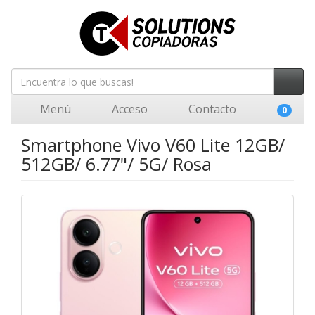
Menú
Acceso
Contacto
0
Smartphone Vivo V60 Lite 12GB/
512GB/ 6.77"/ 5G/ Rosa