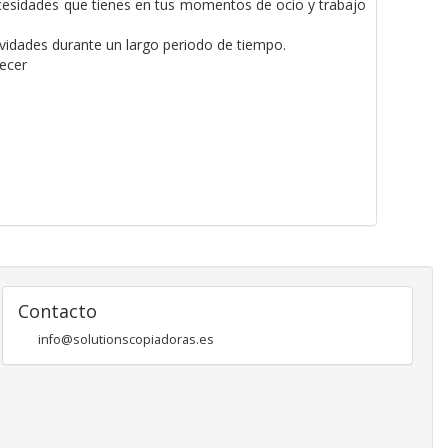
 necesidades que tienes en tus momentos de ocio y trabajo
ividades durante un largo periodo de tiempo.
recer
Contacto
info@solutionscopiadoras.es