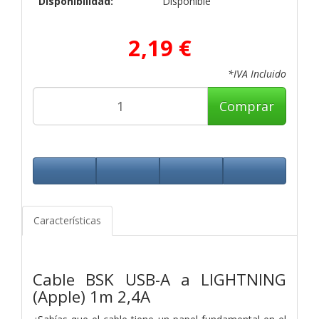
Disponibilidad:
Disponible
2,19 €
*IVA Incluido
Comprar
Características
Cable BSK USB-A a LIGHTNING
(Apple) 1m 2,4A