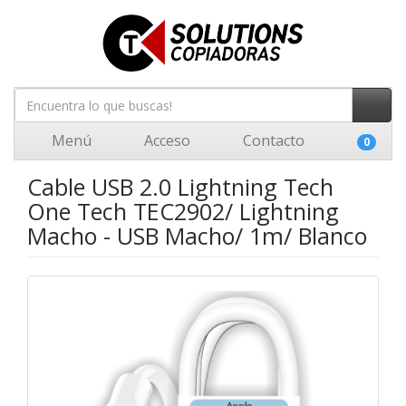
Menú
Acceso
Contacto
0
Cable USB 2.0 Lightning Tech
One Tech TEC2902/ Lightning
Macho - USB Macho/ 1m/ Blanco