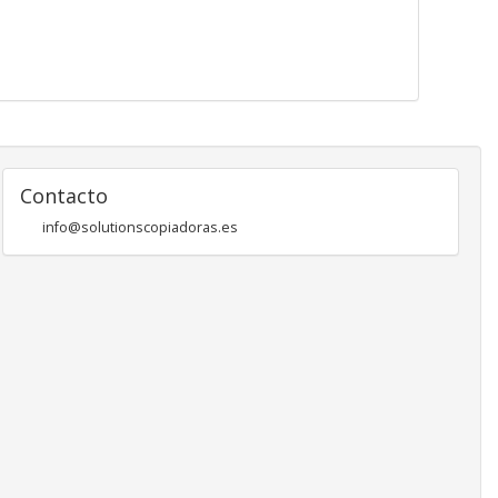
Contacto
info@solutionscopiadoras.es