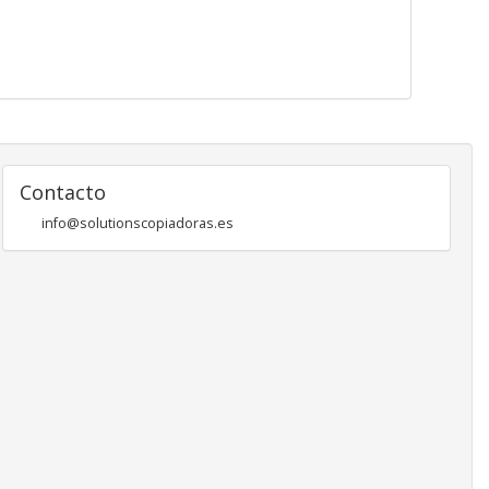
Contacto
info@solutionscopiadoras.es