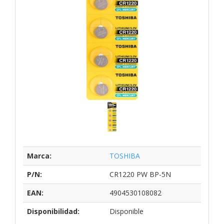
Marca:
TOSHIBA
P/N:
CR1220 PW BP-5N
EAN:
4904530108082
Disponibilidad:
Disponible