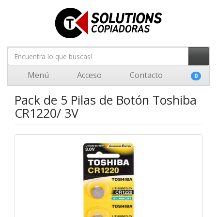
Menú
Acceso
Contacto
0
Pack de 5 Pilas de Botón Toshiba
CR1220/ 3V