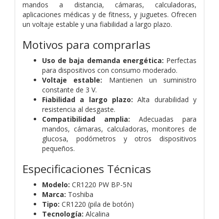
mandos a distancia, cámaras, calculadoras,
aplicaciones médicas y de fitness, y juguetes. Ofrecen
un voltaje estable y una fiabilidad a largo plazo.
Motivos para comprarlas
Uso de baja demanda energética:
Perfectas
para dispositivos con consumo moderado.
Voltaje estable:
Mantienen un suministro
constante de 3 V.
Fiabilidad a largo plazo:
Alta durabilidad y
resistencia al desgaste.
Compatibilidad amplia:
Adecuadas para
mandos, cámaras, calculadoras, monitores de
glucosa, podómetros y otros dispositivos
pequeños.
Especificaciones Técnicas
Modelo:
CR1220 PW BP-5N
Marca:
Toshiba
Tipo:
CR1220 (pila de botón)
Tecnología:
Alcalina