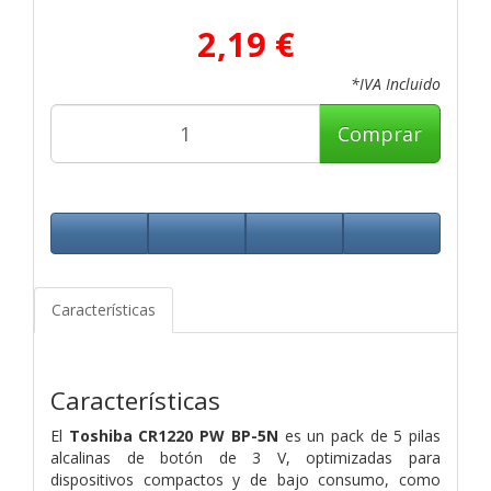
2,19 €
*IVA Incluido
Comprar
Características
Características
El
Toshiba CR1220 PW BP-5N
es un pack de 5 pilas
alcalinas de botón de 3 V, optimizadas para
dispositivos compactos y de bajo consumo, como