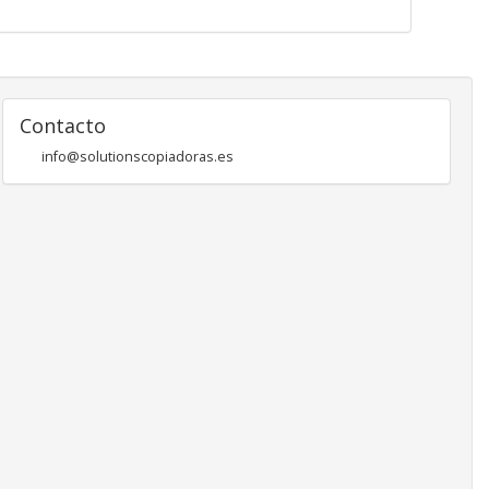
Contacto
info@solutionscopiadoras.es