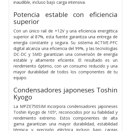
inaudible, incluso bajo carga intensiva.
Potencia estable con eficiencia
superior
Con un único rail de +12V y una eficiencia energética
superior al 87%, esta fuente garantiza una entrega de
energía constante y segura. Su sistema ACTIVE-PFC
digital alcanza una eficiencia del 99%, y las tecnologías
DC-DC y SMD garantizan una conversión de energía
estable y altamente eficiente. El resultado es un
rendimiento óptimo, con un consumo reducido y una
mayor durabilidad de todos los componentes de tu
equipo.
Condensadores japoneses Toshin
Kyogo
La MPZE750SIM incorpora condensadores japoneses
Toshin Kyogo de 105º, reconocidos por su fiabilidad y
rendimiento extremo. Estos componentes de alta
gama garantizan una mayor durabilidad, estabilidad
térmica y precisión eléctrica incluso bajo cargas