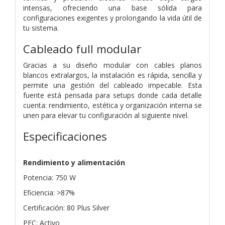
intensas, ofreciendo una base sólida para
configuraciones exigentes y prolongando la vida útil de
tu sistema.
Cableado full modular
Gracias a su diseño modular con cables planos
blancos extralargos, la instalación es rápida, sencilla y
permite una gestión del cableado impecable. Esta
fuente está pensada para setups donde cada detalle
cuenta: rendimiento, estética y organización interna se
unen para elevar tu configuración al siguiente nivel.
Especificaciones
Rendimiento y alimentación
Potencia: 750 W
Eficiencia: >87%
Certificación: 80 Plus Silver
PFC: Activo