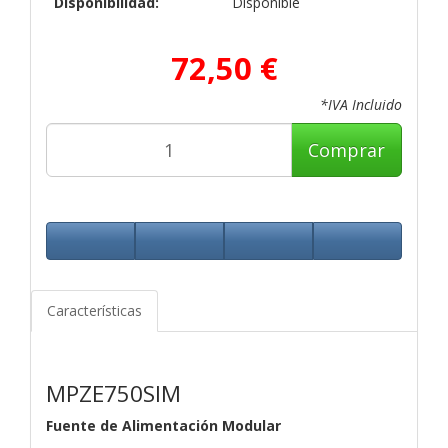
Disponibilidad:
Disponible
72,50 €
*IVA Incluido
Comprar
Características
MPZE750SIM
Fuente de Alimentación Modular