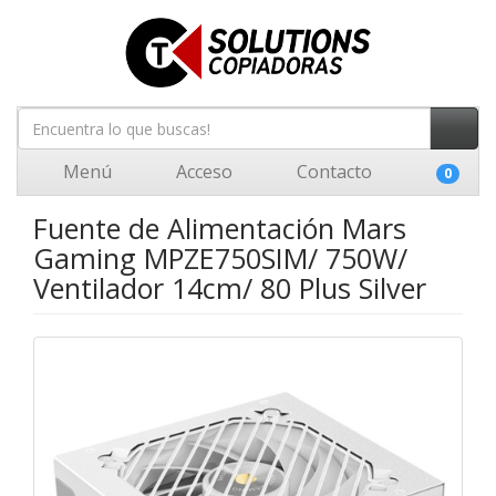
Menú
Acceso
Contacto
0
Fuente de Alimentación Mars
Gaming MPZE750SIM/ 750W/
Ventilador 14cm/ 80 Plus Silver