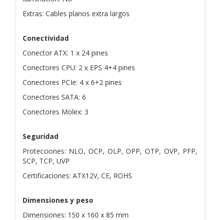
Extras: Cables planos extra largos
Conectividad
Conector ATX: 1 x 24 pines
Conectores CPU: 2 x EPS 4+4 pines
Conectores PCIe: 4 x 6+2 pines
Conectores SATA: 6
Conectores Molex: 3
Seguridad
Protecciones: NLO, OCP, OLP, OPP, OTP, OVP, PFP,
SCP, TCP, UVP
Certificaciones: ATX12V, CE, ROHS
Dimensiones y peso
Dimensiones: 150 x 160 x 85 mm