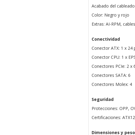
Acabado del cableado
Color: Negro y rojo
Extras: AI-RPM, cables
Conectividad
Conector ATX: 1 x 24 
Conector CPU: 1 x EP
Conectores PCIe: 2 x 
Conectores SATA: 6
Conectores Molex: 4
Seguridad
Protecciones: OPP, O
Certificaciones: ATX1
Dimensiones y peso