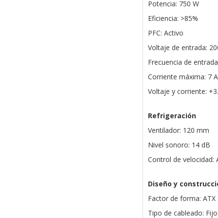
Potencia: 750 W
Eficiencia: >85%
PFC: Activo
Voltaje de entrada: 2
Frecuencia de entrada
Corriente máxima: 7 A
Voltaje y corriente: +
Refrigeración
Ventilador: 120 mm
Nivel sonoro: 14 dB
Control de velocidad:
Diseño y construcci
Factor de forma: ATX
Tipo de cableado: Fijo