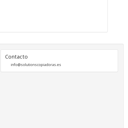
Contacto
info@solutionscopiadoras.es