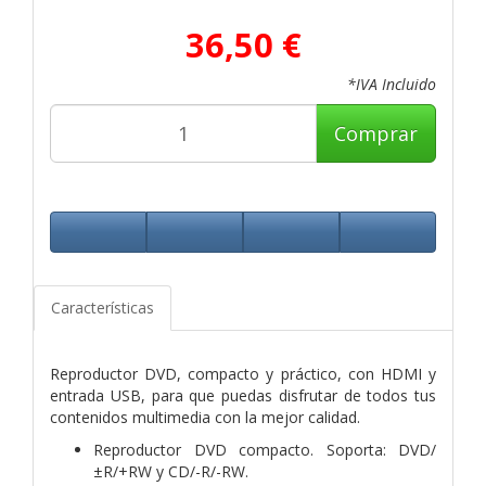
36,50 €
*IVA Incluido
Comprar
Características
Reproductor DVD, compacto y práctico, con HDMI y
entrada USB, para que puedas disfrutar de todos tus
contenidos multimedia con la mejor calidad.
Reproductor DVD compacto. Soporta: DVD/
±R/+RW y CD/-R/-RW.