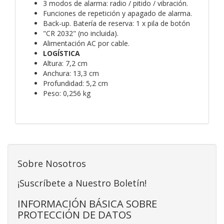
3 modos de alarma: radio / pitido / vibración.
Funciones de repetición y apagado de alarma.
Back-up. Batería de reserva: 1 x pila de botón
"CR 2032" (no incluida).
Alimentación AC por cable.
LOGÍSTICA
Altura: 7,2 cm
Anchura: 13,3 cm
Profundidad: 5,2 cm
Peso: 0,256 kg
Sobre Nosotros
¡Suscríbete a Nuestro Boletín!
INFORMACIÓN BÁSICA SOBRE
PROTECCIÓN DE DATOS