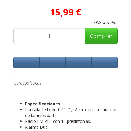
15,99 €
*IVA Incluido
Comprar
Características
Especificaciones
Pantalla LED de 0.6" (1,52 cm) con atenuación
de luminosidad.
Radio FM PLL con 10 presintonías.
Alarma Dual.