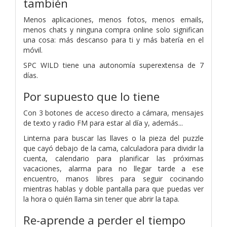
también
Menos aplicaciones, menos fotos, menos emails,
menos chats y ninguna compra online solo significan
una cosa: más descanso para ti y más batería en el
móvil.
SPC WILD tiene una autonomía superextensa de 7
días.
Por supuesto que lo tiene
Con 3 botones de acceso directo a cámara, mensajes
de texto y radio FM para estar al día y, además...
Linterna para buscar las llaves o la pieza del puzzle
que cayó debajo de la cama, calculadora para dividir la
cuenta, calendario para planificar las próximas
vacaciones, alarma para no llegar tarde a ese
encuentro, manos libres para seguir cocinando
mientras hablas y doble pantalla para que puedas ver
la hora o quién llama sin tener que abrir la tapa.
Re-aprende a perder el tiempo