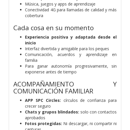
Música, juegos y apps de aprendizaje
Conectividad 4G para llamadas de calidad y más
cobertura
Cada cosa en su momento
Experiencia positiva y adaptada desde el
inicio
Interfaz divertida y amigable para los peques
Comunicación, acuerdos y aprendizaje en
familia
Para ganar autonomía progresivamente, sin
exponerse antes de tiempo
ACOMPAÑAMIENTO Y
COMUNICACIÓN FAMILIAR
APP SPC Circles:
círculos de confianza para
crecer seguro
Chats y grupos blindados:
solo con contactos
aprobados
Fotos protegidas:
Ni descargar, ni compartir ni
capturas.