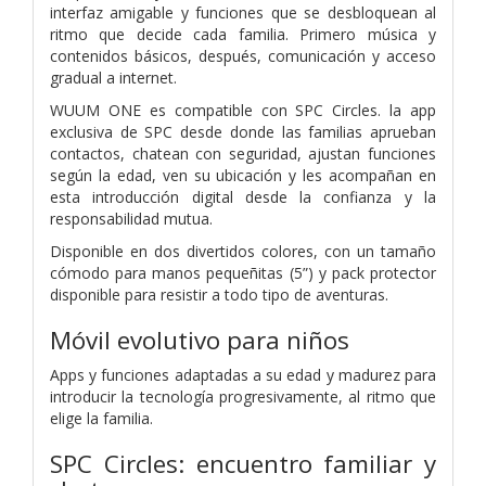
interfaz amigable y funciones que se desbloquean al
ritmo que decide cada familia. Primero música y
contenidos básicos, después, comunicación y acceso
gradual a internet.
WUUM ONE es compatible con SPC Circles. la app
exclusiva de SPC desde donde las familias aprueban
contactos, chatean con seguridad, ajustan funciones
según la edad, ven su ubicación y les acompañan en
esta introducción digital desde la confianza y la
responsabilidad mutua.
Disponible en dos divertidos colores, con un tamaño
cómodo para manos pequeñitas (5”) y pack protector
disponible para resistir a todo tipo de aventuras.
Móvil evolutivo para niños
Apps y funciones adaptadas a su edad y madurez para
introducir la tecnología progresivamente, al ritmo que
elige la familia.
SPC Circles: encuentro familiar y