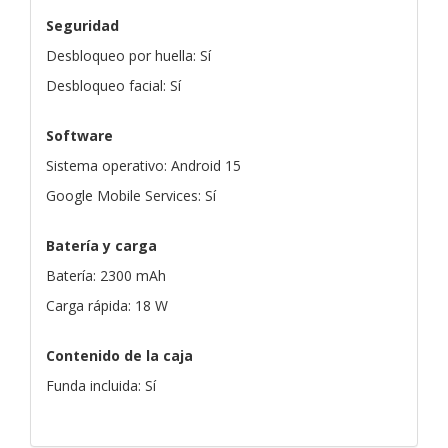
Seguridad
Desbloqueo por huella: Sí
Desbloqueo facial: Sí
Software
Sistema operativo: Android 15
Google Mobile Services: Sí
Batería y carga
Batería: 2300 mAh
Carga rápida: 18 W
Contenido de la caja
Funda incluida: Sí