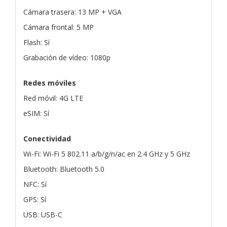
Cámara trasera: 13 MP + VGA
Cámara frontal: 5 MP
Flash: Sí
Grabación de vídeo: 1080p
Redes móviles
Red móvil: 4G LTE
eSIM: Sí
Conectividad
Wi-Fi: Wi-Fi 5 802.11 a/b/g/n/ac en 2.4 GHz y 5 GHz
Bluetooth: Bluetooth 5.0
NFC: Sí
GPS: Sí
USB: USB-C