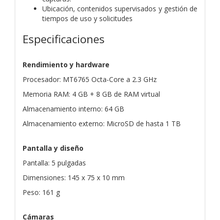
Ubicación, contenidos supervisados y gestión de
tiempos de uso y solicitudes
Especificaciones
Rendimiento y hardware
Procesador: MT6765 Octa-Core a 2.3 GHz
Memoria RAM: 4 GB + 8 GB de RAM virtual
Almacenamiento interno: 64 GB
Almacenamiento externo: MicroSD de hasta 1 TB
Pantalla y diseño
Pantalla: 5 pulgadas
Dimensiones: 145 x 75 x 10 mm
Peso: 161 g
Cámaras