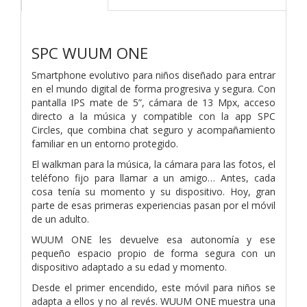
SPC WUUM ONE
Smartphone evolutivo para niños diseñado para entrar
en el mundo digital de forma progresiva y segura. Con
pantalla IPS mate de 5”, cámara de 13 Mpx, acceso
directo a la música y compatible con la app SPC
Circles, que combina chat seguro y acompañamiento
familiar en un entorno protegido.
El walkman para la música, la cámara para las fotos, el
teléfono fijo para llamar a un amigo… Antes, cada
cosa tenía su momento y su dispositivo. Hoy, gran
parte de esas primeras experiencias pasan por el móvil
de un adulto.
WUUM ONE les devuelve esa autonomía y ese
pequeño espacio propio de forma segura con un
dispositivo adaptado a su edad y momento.
Desde el primer encendido, este móvil para niños se
adapta a ellos y no al revés. WUUM ONE muestra una