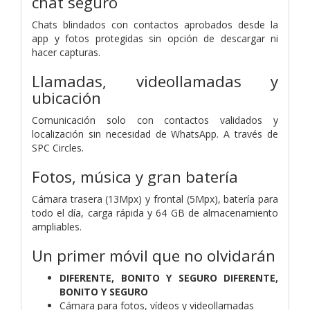
chat seguro
Chats blindados con contactos aprobados desde la
app y fotos protegidas sin opción de descargar ni
hacer capturas.
Llamadas, videollamadas y
ubicación
Comunicación solo con contactos validados y
localización sin necesidad de WhatsApp. A través de
SPC Circles.
Fotos, música y gran batería
Cámara trasera (13Mpx) y frontal (5Mpx), batería para
todo el día, carga rápida y 64 GB de almacenamiento
ampliables.
Un primer móvil que no olvidarán
DIFERENTE, BONITO Y SEGURO DIFERENTE,
BONITO Y SEGURO
Cámara para fotos, vídeos y videollamadas