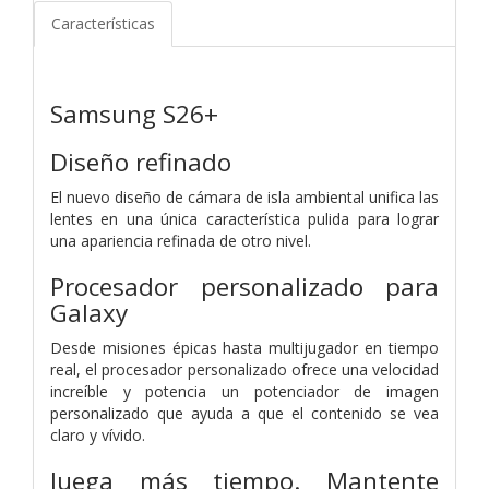
Características
Samsung S26+
Diseño refinado
El nuevo diseño de cámara de isla ambiental unifica las
lentes en una única característica pulida para lograr
una apariencia refinada de otro nivel.
Procesador personalizado para
Galaxy
Desde misiones épicas hasta multijugador en tiempo
real, el procesador personalizado ofrece una velocidad
increíble y potencia un potenciador de imagen
personalizado que ayuda a que el contenido se vea
claro y vívido.
Juega más tiempo. Mantente