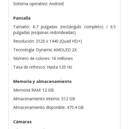
Sistema operativo: Android
Pantalla
Tamaño: 6.7 pulgadas (rectángulo completo) / 6.5
pulgadas (esquinas redondeadas)
Resolución: 3120 x 1440 (Quad HD+)
Tecnología: Dynamic AMOLED 2X
Número de colores: 16 millones
Tasa de refresco: Hasta 120 Hz
Memoria y almacenamiento
Memoria RAM: 12 GB
Almacenamiento interno: 512 GB
Almacenamiento disponible: 475.4 GB
Cámaras