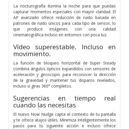
La nocturografía ilumina la noche para que puedas
capturar momentos especiales con mayor claridad. El
AP avanzado ofrece reducción de ruido basada en
patrones de ruido únicos para cada tipo de sensor, lo
que produce imágenes con una calidad
cinematográfica incluso en entornos con poca luz.
Vídeo superestable. Incluso en
movimiento.
La función de bloqueo horizontal de Super Steady
combina ángulos ópticos expandidos con sensores de
aceleración y giroscopio para reconocer la dirección
de la gravedad y mantener tus disparos nivelados,
incluso si giras 360° completos.
Sugerencias en tiempo real
cuando las necesitas
El nuevo Now Nudge capta el contexto de tu pantalla
y te ofrece atajos útiles. Minimiza inteligentemente los
pasos para tu siguiente acción e incluso ofrece