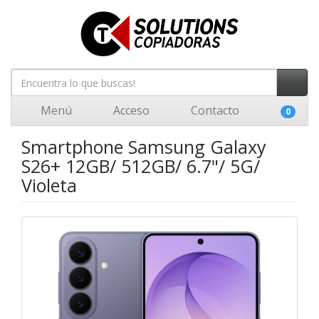
Menú
Acceso
Contacto
0
Smartphone Samsung Galaxy
S26+ 12GB/ 512GB/ 6.7"/ 5G/
Violeta