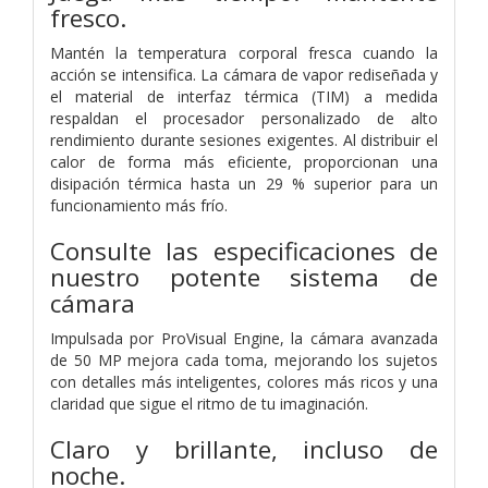
fresco.
Mantén la temperatura corporal fresca cuando la
acción se intensifica. La cámara de vapor rediseñada y
el material de interfaz térmica (TIM) a medida
respaldan el procesador personalizado de alto
rendimiento durante sesiones exigentes. Al distribuir el
calor de forma más eficiente, proporcionan una
disipación térmica hasta un 29 % superior para un
funcionamiento más frío.
Consulte las especificaciones de
nuestro potente sistema de
cámara
Impulsada por ProVisual Engine, la cámara avanzada
de 50 MP mejora cada toma, mejorando los sujetos
con detalles más inteligentes, colores más ricos y una
claridad que sigue el ritmo de tu imaginación.
Claro y brillante, incluso de
noche.