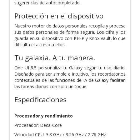
sugerencias de autocompletado.
Protección en el dispositivo
Nuestro motor de datos personales recopila y procesa
sus datos personales de forma segura. Los cifra y los
guarda en su dispositivo con KEEP y Knox Vault, lo que
dificulta el acceso a ellos.
Tu galaxia. A tu manera.
One UI 8.5 personaliza tu Galaxy según tu uso diario.
Diseñado para ser simple e intuitivo, los recordatorios
contextuales de las funciones de IA de Galaxy facilitan
las tareas diarias con solo un toque.
Especificaciones
Procesador y rendimiento
Procesador: Deca-Core
Velocidad CPU: 3.8 GHz / 3.26 GHz / 2.76 GHz