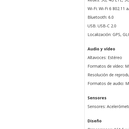
Wi-Fi: Wi-Fi 6 802.11 
Bluetooth: 6.0
USB: USB-C 2.0
Localización: GPS, G
Audio y vídeo
Altavoces: Estéreo
Formatos de vídeo: 
Resolución de reprodu
Formatos de audio: 
Sensores
Sensores: Acelerómetr
Diseño