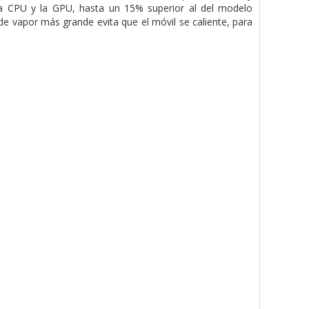
e la CPU y la GPU, hasta un 15% superior al del modelo
 vapor más grande evita que el móvil se caliente, para