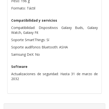
Peso: 196 g
Formato: Táctil
Compatibilidad y servicios
Compatibilidad: Dispositivos Galaxy Buds, Galaxy
Watch, Galaxy Fit
Soporte SmartThings: Sí
Soporte audífonos Bluetooth: ASHA
Samsung DeX: No
Software
Actualizaciones de seguridad: Hasta 31 de marzo de
2032