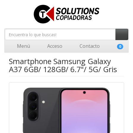
Menú
Acceso
Contacto
0
Smartphone Samsung Galaxy
A37 6GB/ 128GB/ 6.7"/ 5G/ Gris