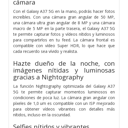
cámara
Con el Galaxy A37 5G en la mano, podrás hacer fotos
increíbles. Con una cámara gran angular de 50 MP,
una cámara ultra gran angular de 8 MP y una cámara
macro de 5 MP en la parte trasera, el Galaxy A37 5G
te permite capturar fotos y vídeos nítidos y luminosos
para compartirlos en tu feed. La cámara frontal es
compatible con vídeo Super HDR, lo que hace que
cada recuerdo sea vívido y realista.
Hazte dueño de la noche, con
imágenes nítidas y luminosas
gracias a Nightography
La función Nightography optimizada del Galaxy A37
5G te permite capturar momentos luminosos en
condiciones de poca luz. La cámara gran angular con
píxeles de 1,0 um es compatible con un ISP mejorado
para obtener vídeos vibrantes con detalles más
nítidos, incluso en la oscuridad.
Selfies nítidos y vibrantes