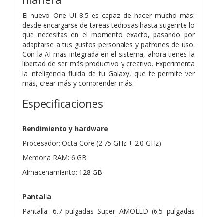
El nuevo One UI 8.5 es capaz de hacer mucho más:
desde encargarse de tareas tediosas hasta sugerirte lo
que necesitas en el momento exacto, pasando por
adaptarse a tus gustos personales y patrones de uso.
Con la AI más integrada en el sistema, ahora tienes la
libertad de ser más productivo y creativo. Experimenta
la inteligencia fluida de tu Galaxy, que te permite ver
más, crear más y comprender más.
Especificaciones
Rendimiento y hardware
Procesador: Octa-Core (2.75 GHz + 2.0 GHz)
Memoria RAM: 6 GB
Almacenamiento: 128 GB
Pantalla
Pantalla: 6.7 pulgadas Super AMOLED (6.5 pulgadas