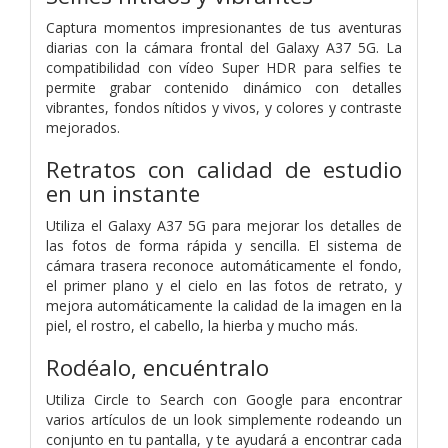
Captura momentos impresionantes de tus aventuras
diarias con la cámara frontal del Galaxy A37 5G. La
compatibilidad con vídeo Super HDR para selfies te
permite grabar contenido dinámico con detalles
vibrantes, fondos nítidos y vivos, y colores y contraste
mejorados.
Retratos con calidad de estudio
en un instante
Utiliza el Galaxy A37 5G para mejorar los detalles de
las fotos de forma rápida y sencilla. El sistema de
cámara trasera reconoce automáticamente el fondo,
el primer plano y el cielo en las fotos de retrato, y
mejora automáticamente la calidad de la imagen en la
piel, el rostro, el cabello, la hierba y mucho más.
Rodéalo, encuéntralo
Utiliza Circle to Search con Google para encontrar
varios artículos de un look simplemente rodeando un
conjunto en tu pantalla, y te ayudará a encontrar cada