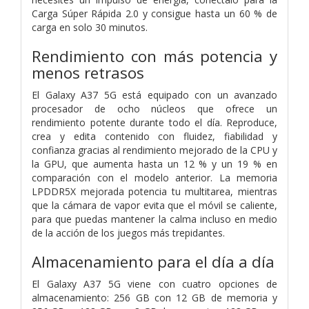
Carga Súper Rápida 2.0 y consigue hasta un 60 % de
carga en solo 30 minutos.
Rendimiento con más potencia y
menos retrasos
El Galaxy A37 5G está equipado con un avanzado
procesador de ocho núcleos que ofrece un
rendimiento potente durante todo el día. Reproduce,
crea y edita contenido con fluidez, fiabilidad y
confianza gracias al rendimiento mejorado de la CPU y
la GPU, que aumenta hasta un 12 % y un 19 % en
comparación con el modelo anterior. La memoria
LPDDR5X mejorada potencia tu multitarea, mientras
que la cámara de vapor evita que el móvil se caliente,
para que puedas mantener la calma incluso en medio
de la acción de los juegos más trepidantes.
Almacenamiento para el día a día
El Galaxy A37 5G viene con cuatro opciones de
almacenamiento: 256 GB con 12 GB de memoria y