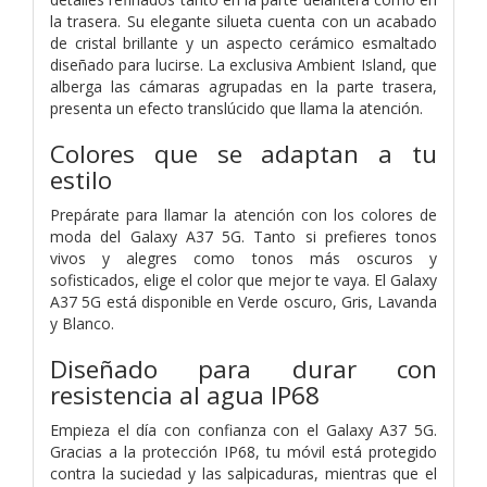
la trasera. Su elegante silueta cuenta con un acabado
de cristal brillante y un aspecto cerámico esmaltado
diseñado para lucirse. La exclusiva Ambient Island, que
alberga las cámaras agrupadas en la parte trasera,
presenta un efecto translúcido que llama la atención.
Colores que se adaptan a tu
estilo
Prepárate para llamar la atención con los colores de
moda del Galaxy A37 5G. Tanto si prefieres tonos
vivos y alegres como tonos más oscuros y
sofisticados, elige el color que mejor te vaya. El Galaxy
A37 5G está disponible en Verde oscuro, Gris, Lavanda
y Blanco.
Diseñado para durar con
resistencia al agua IP68
Empieza el día con confianza con el Galaxy A37 5G.
Gracias a la protección IP68, tu móvil está protegido
contra la suciedad y las salpicaduras, mientras que el