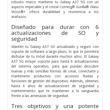
robusto marco mantiene tu Galaxy A37 5G con un
aspecto impecable y el cristal Corning® Gorilla® Glass
Victus®+ ofrece durabilidad y resistencia a los
arañazos.
Diseñado para durar con 6
actualizaciones de SO y
seguridad
Mantén tu Galaxy A37 5G actualizado y seguro con
soporte de software a largo plazo, lo que te permitirá
disfrutar de tu móvil durante muchos años. El Galaxy
A37 5G incluye soporte para hasta 6 actualizaciones
del sistema operativo, para que puedas descubrir
nuevas y más sencillas formas de crear, conectarte y
mantenerte productivo con acciones fluidas y
funciones de gestión del dispositivo. Además, obtienes
hasta 6 años de actualizaciones de seguridad y
mantenimiento que te mantienen a la vanguardia
frente a las amenazas de seguridad.
Tres objetivos y una potente