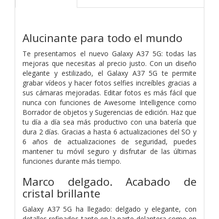
Alucinante para todo el mundo
Te presentamos el nuevo Galaxy A37 5G: todas las
mejoras que necesitas al precio justo. Con un diseño
elegante y estilizado, el Galaxy A37 5G te permite
grabar vídeos y hacer fotos selfies increíbles gracias a
sus cámaras mejoradas. Editar fotos es más fácil que
nunca con funciones de Awesome Intelligence como
Borrador de objetos y Sugerencias de edición. Haz que
tu día a día sea más productivo con una batería que
dura 2 días. Gracias a hasta 6 actualizaciones del SO y
6 años de actualizaciones de seguridad, puedes
mantener tu móvil seguro y disfrutar de las últimas
funciones durante más tiempo.
Marco delgado. Acabado de
cristal brillante
Galaxy A37 5G ha llegado: delgado y elegante, con
detalles refinados tanto en la parte delantera como en