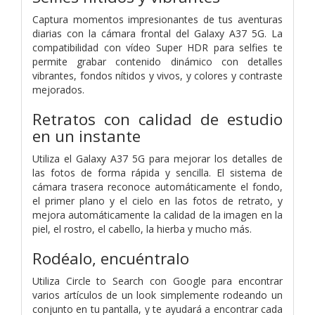
Captura momentos impresionantes de tus aventuras
diarias con la cámara frontal del Galaxy A37 5G. La
compatibilidad con vídeo Super HDR para selfies te
permite grabar contenido dinámico con detalles
vibrantes, fondos nítidos y vivos, y colores y contraste
mejorados.
Retratos con calidad de estudio
en un instante
Utiliza el Galaxy A37 5G para mejorar los detalles de
las fotos de forma rápida y sencilla. El sistema de
cámara trasera reconoce automáticamente el fondo,
el primer plano y el cielo en las fotos de retrato, y
mejora automáticamente la calidad de la imagen en la
piel, el rostro, el cabello, la hierba y mucho más.
Rodéalo, encuéntralo
Utiliza Circle to Search con Google para encontrar
varios artículos de un look simplemente rodeando un
conjunto en tu pantalla, y te ayudará a encontrar cada