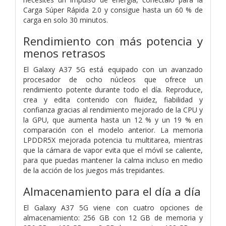
Carga Súper Rápida 2.0 y consigue hasta un 60 % de
carga en solo 30 minutos.
Rendimiento con más potencia y
menos retrasos
El Galaxy A37 5G está equipado con un avanzado
procesador de ocho núcleos que ofrece un
rendimiento potente durante todo el día. Reproduce,
crea y edita contenido con fluidez, fiabilidad y
confianza gracias al rendimiento mejorado de la CPU y
la GPU, que aumenta hasta un 12 % y un 19 % en
comparación con el modelo anterior. La memoria
LPDDR5X mejorada potencia tu multitarea, mientras
que la cámara de vapor evita que el móvil se caliente,
para que puedas mantener la calma incluso en medio
de la acción de los juegos más trepidantes.
Almacenamiento para el día a día
El Galaxy A37 5G viene con cuatro opciones de
almacenamiento: 256 GB con 12 GB de memoria y