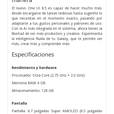
El nuevo One UI 8.5 es capaz de hacer mucho más:
desde encargarse de tareas tediosas hasta sugerirte lo
que necesitas en el momento exacto, pasando por
adaptarse a tus gustos personales y patrones de uso.
Con la AI más integrada en el sistema, ahora tienes la
libertad de ser más productivo y creativo. Experimenta
la inteligencia fluida de tu Galaxy, que te permite ver
más, crear más y comprender más.
Especificaciones
Rendimiento y hardware
Procesador: Octa-Core (2.75 GHz + 2.0 GHz)
Memoria RAM: 6 GB
Almacenamiento: 128 GB
Pantalla
Pantalla: 6.7 pulgadas Super AMOLED (6.5 pulgadas