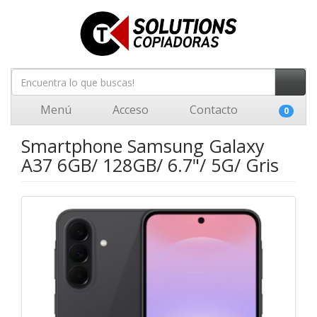
Menú
Acceso
Contacto
0
Smartphone Samsung Galaxy
A37 6GB/ 128GB/ 6.7"/ 5G/ Gris