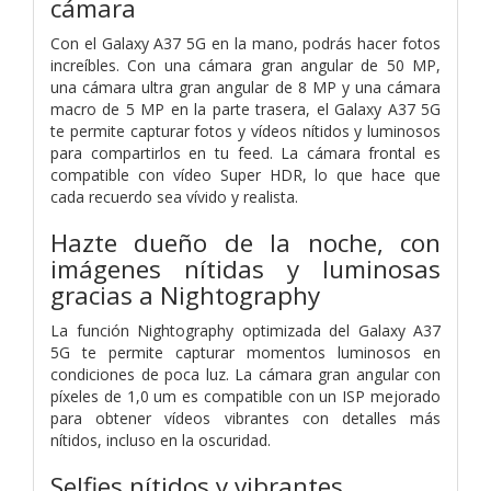
cámara
Con el Galaxy A37 5G en la mano, podrás hacer fotos
increíbles. Con una cámara gran angular de 50 MP,
una cámara ultra gran angular de 8 MP y una cámara
macro de 5 MP en la parte trasera, el Galaxy A37 5G
te permite capturar fotos y vídeos nítidos y luminosos
para compartirlos en tu feed. La cámara frontal es
compatible con vídeo Super HDR, lo que hace que
cada recuerdo sea vívido y realista.
Hazte dueño de la noche, con
imágenes nítidas y luminosas
gracias a Nightography
La función Nightography optimizada del Galaxy A37
5G te permite capturar momentos luminosos en
condiciones de poca luz. La cámara gran angular con
píxeles de 1,0 um es compatible con un ISP mejorado
para obtener vídeos vibrantes con detalles más
nítidos, incluso en la oscuridad.
Selfies nítidos y vibrantes