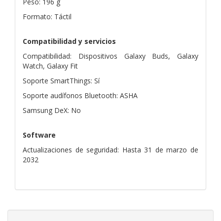
Peso: 196 g
Formato: Táctil
Compatibilidad y servicios
Compatibilidad: Dispositivos Galaxy Buds, Galaxy
Watch, Galaxy Fit
Soporte SmartThings: Sí
Soporte audífonos Bluetooth: ASHA
Samsung DeX: No
Software
Actualizaciones de seguridad: Hasta 31 de marzo de
2032