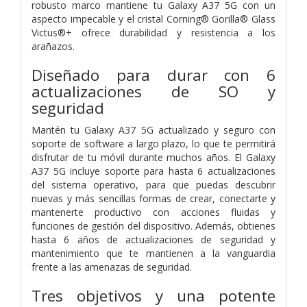
robusto marco mantiene tu Galaxy A37 5G con un
aspecto impecable y el cristal Corning® Gorilla® Glass
Victus®+ ofrece durabilidad y resistencia a los
arañazos.
Diseñado para durar con 6
actualizaciones de SO y
seguridad
Mantén tu Galaxy A37 5G actualizado y seguro con
soporte de software a largo plazo, lo que te permitirá
disfrutar de tu móvil durante muchos años. El Galaxy
A37 5G incluye soporte para hasta 6 actualizaciones
del sistema operativo, para que puedas descubrir
nuevas y más sencillas formas de crear, conectarte y
mantenerte productivo con acciones fluidas y
funciones de gestión del dispositivo. Además, obtienes
hasta 6 años de actualizaciones de seguridad y
mantenimiento que te mantienen a la vanguardia
frente a las amenazas de seguridad.
Tres objetivos y una potente