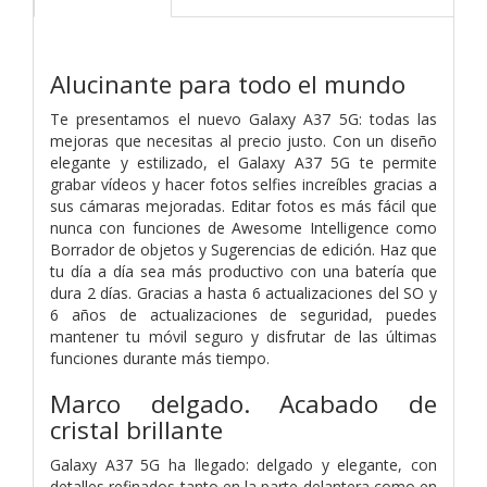
Alucinante para todo el mundo
Te presentamos el nuevo Galaxy A37 5G: todas las
mejoras que necesitas al precio justo. Con un diseño
elegante y estilizado, el Galaxy A37 5G te permite
grabar vídeos y hacer fotos selfies increíbles gracias a
sus cámaras mejoradas. Editar fotos es más fácil que
nunca con funciones de Awesome Intelligence como
Borrador de objetos y Sugerencias de edición. Haz que
tu día a día sea más productivo con una batería que
dura 2 días. Gracias a hasta 6 actualizaciones del SO y
6 años de actualizaciones de seguridad, puedes
mantener tu móvil seguro y disfrutar de las últimas
funciones durante más tiempo.
Marco delgado. Acabado de
cristal brillante
Galaxy A37 5G ha llegado: delgado y elegante, con
detalles refinados tanto en la parte delantera como en