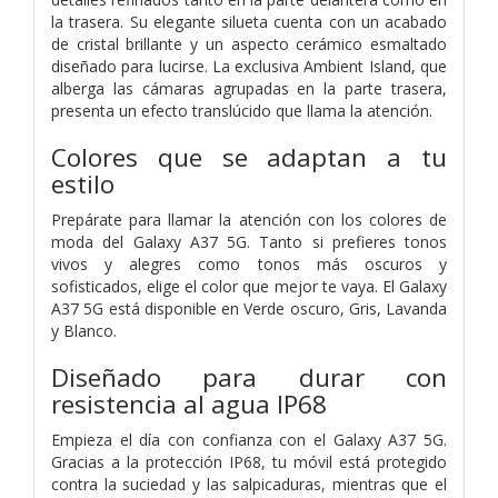
la trasera. Su elegante silueta cuenta con un acabado
de cristal brillante y un aspecto cerámico esmaltado
diseñado para lucirse. La exclusiva Ambient Island, que
alberga las cámaras agrupadas en la parte trasera,
presenta un efecto translúcido que llama la atención.
Colores que se adaptan a tu
estilo
Prepárate para llamar la atención con los colores de
moda del Galaxy A37 5G. Tanto si prefieres tonos
vivos y alegres como tonos más oscuros y
sofisticados, elige el color que mejor te vaya. El Galaxy
A37 5G está disponible en Verde oscuro, Gris, Lavanda
y Blanco.
Diseñado para durar con
resistencia al agua IP68
Empieza el día con confianza con el Galaxy A37 5G.
Gracias a la protección IP68, tu móvil está protegido
contra la suciedad y las salpicaduras, mientras que el