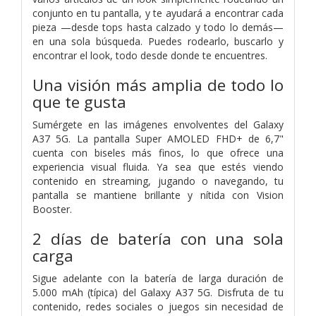
conjunto en tu pantalla, y te ayudará a encontrar cada
pieza —desde tops hasta calzado y todo lo demás—
en una sola búsqueda. Puedes rodearlo, buscarlo y
encontrar el look, todo desde donde te encuentres.
Una visión más amplia de todo lo
que te gusta
Sumérgete en las imágenes envolventes del Galaxy
A37 5G. La pantalla Super AMOLED FHD+ de 6,7"
cuenta con biseles más finos, lo que ofrece una
experiencia visual fluida. Ya sea que estés viendo
contenido en streaming, jugando o navegando, tu
pantalla se mantiene brillante y nítida con Vision
Booster.
2 días de batería con una sola
carga
Sigue adelante con la batería de larga duración de
5.000 mAh (típica) del Galaxy A37 5G. Disfruta de tu
contenido, redes sociales o juegos sin necesidad de