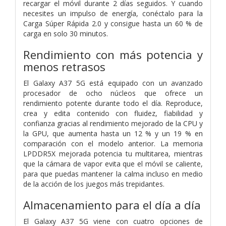
recargar el móvil durante 2 días seguidos. Y cuando
necesites un impulso de energía, conéctalo para la
Carga Súper Rápida 2.0 y consigue hasta un 60 % de
carga en solo 30 minutos.
Rendimiento con más potencia y
menos retrasos
El Galaxy A37 5G está equipado con un avanzado
procesador de ocho núcleos que ofrece un
rendimiento potente durante todo el día. Reproduce,
crea y edita contenido con fluidez, fiabilidad y
confianza gracias al rendimiento mejorado de la CPU y
la GPU, que aumenta hasta un 12 % y un 19 % en
comparación con el modelo anterior. La memoria
LPDDR5X mejorada potencia tu multitarea, mientras
que la cámara de vapor evita que el móvil se caliente,
para que puedas mantener la calma incluso en medio
de la acción de los juegos más trepidantes.
Almacenamiento para el día a día
El Galaxy A37 5G viene con cuatro opciones de