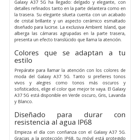
Galaxy A37 5G ha llegado: delgado y elegante, con
detalles refinados tanto en la parte delantera como en
la trasera. Su elegante silueta cuenta con un acabado
de cristal brillante y un aspecto cerámico esmaltado
diseñado para lucirse. La exclusiva Ambient Island, que
alberga las cámaras agrupadas en la parte trasera,
presenta un efecto translúcido que llama la atención.
Colores que se adaptan a tu
estilo
Prepárate para llamar la atención con los colores de
moda del Galaxy A37 5G. Tanto si prefieres tonos
vivos y alegres como tonos más oscuros y
sofisticados, elige el color que mejor te vaya. El Galaxy
A37 5G está disponible en Verde oscuro, Gris, Lavanda
y Blanco.
Diseñado para durar con
resistencia al agua IP68
Empieza el día con confianza con el Galaxy A37 5G.
Gracias a la protección IP68, tu móvil está protegido