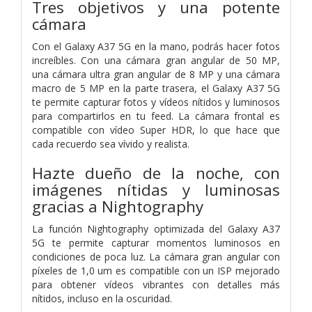
Tres objetivos y una potente
cámara
Con el Galaxy A37 5G en la mano, podrás hacer fotos
increíbles. Con una cámara gran angular de 50 MP,
una cámara ultra gran angular de 8 MP y una cámara
macro de 5 MP en la parte trasera, el Galaxy A37 5G
te permite capturar fotos y vídeos nítidos y luminosos
para compartirlos en tu feed. La cámara frontal es
compatible con vídeo Super HDR, lo que hace que
cada recuerdo sea vívido y realista.
Hazte dueño de la noche, con
imágenes nítidas y luminosas
gracias a Nightography
La función Nightography optimizada del Galaxy A37
5G te permite capturar momentos luminosos en
condiciones de poca luz. La cámara gran angular con
píxeles de 1,0 um es compatible con un ISP mejorado
para obtener vídeos vibrantes con detalles más
nítidos, incluso en la oscuridad.