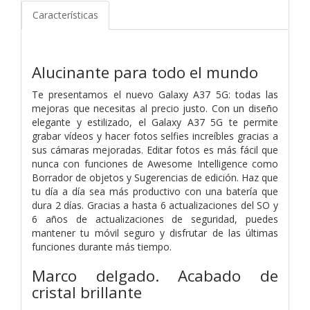
Características
Alucinante para todo el mundo
Te presentamos el nuevo Galaxy A37 5G: todas las
mejoras que necesitas al precio justo. Con un diseño
elegante y estilizado, el Galaxy A37 5G te permite
grabar vídeos y hacer fotos selfies increíbles gracias a
sus cámaras mejoradas. Editar fotos es más fácil que
nunca con funciones de Awesome Intelligence como
Borrador de objetos y Sugerencias de edición. Haz que
tu día a día sea más productivo con una batería que
dura 2 días. Gracias a hasta 6 actualizaciones del SO y
6 años de actualizaciones de seguridad, puedes
mantener tu móvil seguro y disfrutar de las últimas
funciones durante más tiempo.
Marco delgado. Acabado de
cristal brillante