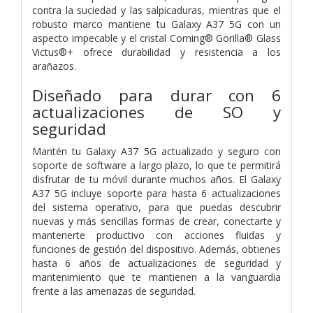
contra la suciedad y las salpicaduras, mientras que el
robusto marco mantiene tu Galaxy A37 5G con un
aspecto impecable y el cristal Corning® Gorilla® Glass
Victus®+ ofrece durabilidad y resistencia a los
arañazos.
Diseñado para durar con 6
actualizaciones de SO y
seguridad
Mantén tu Galaxy A37 5G actualizado y seguro con
soporte de software a largo plazo, lo que te permitirá
disfrutar de tu móvil durante muchos años. El Galaxy
A37 5G incluye soporte para hasta 6 actualizaciones
del sistema operativo, para que puedas descubrir
nuevas y más sencillas formas de crear, conectarte y
mantenerte productivo con acciones fluidas y
funciones de gestión del dispositivo. Además, obtienes
hasta 6 años de actualizaciones de seguridad y
mantenimiento que te mantienen a la vanguardia
frente a las amenazas de seguridad.