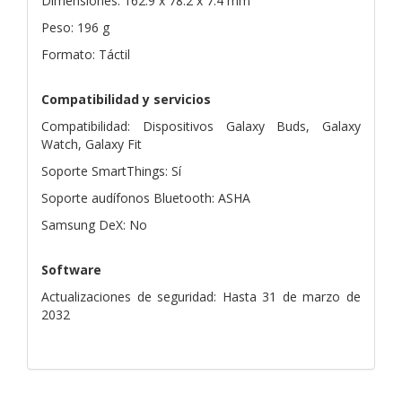
Dimensiones: 162.9 x 78.2 x 7.4 mm
Peso: 196 g
Formato: Táctil
Compatibilidad y servicios
Compatibilidad: Dispositivos Galaxy Buds, Galaxy
Watch, Galaxy Fit
Soporte SmartThings: Sí
Soporte audífonos Bluetooth: ASHA
Samsung DeX: No
Software
Actualizaciones de seguridad: Hasta 31 de marzo de
2032