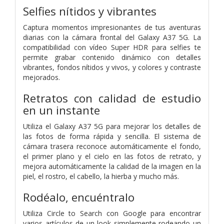
Selfies nítidos y vibrantes
Captura momentos impresionantes de tus aventuras
diarias con la cámara frontal del Galaxy A37 5G. La
compatibilidad con vídeo Super HDR para selfies te
permite grabar contenido dinámico con detalles
vibrantes, fondos nítidos y vivos, y colores y contraste
mejorados.
Retratos con calidad de estudio
en un instante
Utiliza el Galaxy A37 5G para mejorar los detalles de
las fotos de forma rápida y sencilla. El sistema de
cámara trasera reconoce automáticamente el fondo,
el primer plano y el cielo en las fotos de retrato, y
mejora automáticamente la calidad de la imagen en la
piel, el rostro, el cabello, la hierba y mucho más.
Rodéalo, encuéntralo
Utiliza Circle to Search con Google para encontrar
varios artículos de un look simplemente rodeando un