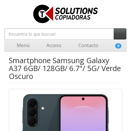
Menú
Acceso
Contacto
0
Smartphone Samsung Galaxy
A37 6GB/ 128GB/ 6.7"/ 5G/ Verde
Oscuro