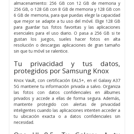
almacenamiento: 256 GB con 12 GB de memoria y
256 GB, o 128 GB con 8 GB de memoria y 128 GB con
6 GB de memoria, para que puedas elegir la capacidad
que mejor se adapte a tu uso del móvil. Elige 128 GB
para guardar tus fotos favoritas y las aplicaciones
esenciales para el uso diario. O pasa a 256 GB si te
gustan los juegos, sueles hacer fotos en alta
resolución o descargas aplicaciones de gran tamaño
sin que tu móvil se ralentice.
Tu privacidad y tus datos,
protegidos por Samsung Knox
Knox Vault, con certificación EAL5+, en el Galaxy A37
5G mantiene tu información privada a salvo. Organiza
las fotos con datos confidenciales en álbumes
privados y accede a ellas de forma segura. Además,
mantente protegido con alertas de privacidad
inteligentes cuando las aplicaciones intenten acceder a
tu ubicación exacta o a datos confidenciales sin
necesidad.