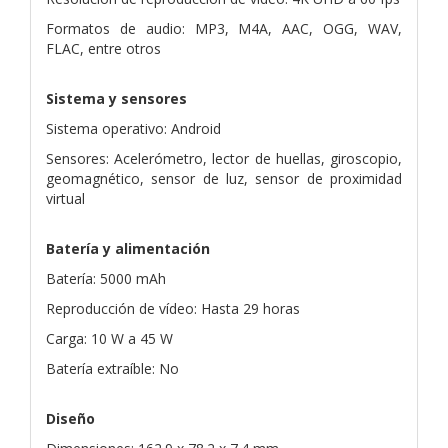
Formatos de audio: MP3, M4A, AAC, OGG, WAV,
FLAC, entre otros
Sistema y sensores
Sistema operativo: Android
Sensores: Acelerómetro, lector de huellas, giroscopio,
geomagnético, sensor de luz, sensor de proximidad
virtual
Batería y alimentación
Batería: 5000 mAh
Reproducción de vídeo: Hasta 29 horas
Carga: 10 W a 45 W
Batería extraíble: No
Diseño