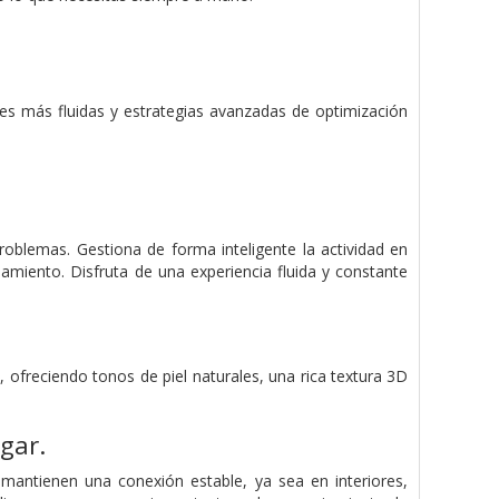
es más fluidas y estrategias avanzadas de optimización
oblemas. Gestiona de forma inteligente la actividad en
namiento. Disfruta de una experiencia fluida y constante
, ofreciendo tonos de piel naturales, una rica textura 3D
gar.
mantienen una conexión estable, ya sea en interiores,