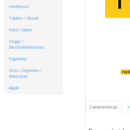
Periféricos
Tablets / Ebook
Foto / Video
Hogar /
Electrodomésticos
Papelería
Ocio / Deportes /
Mascotas
Apple
Características
I