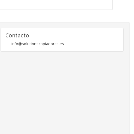
Contacto
info@solutionscopiadoras.es