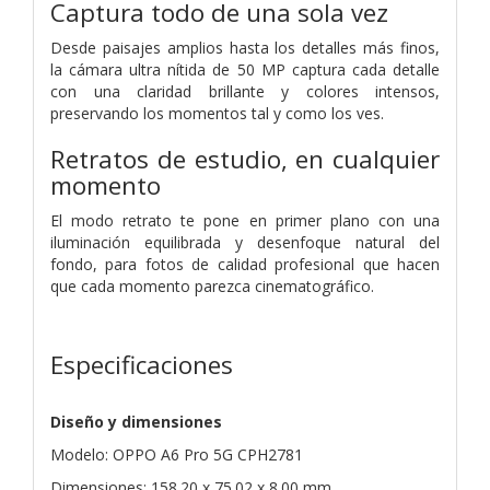
Captura todo de una sola vez
Desde paisajes amplios hasta los detalles más finos,
la cámara ultra nítida de 50 MP captura cada detalle
con una claridad brillante y colores intensos,
preservando los momentos tal y como los ves.
Retratos de estudio, en cualquier
momento
El modo retrato te pone en primer plano con una
iluminación equilibrada y desenfoque natural del
fondo, para fotos de calidad profesional que hacen
que cada momento parezca cinematográfico.
Especificaciones
Diseño y dimensiones
Modelo: OPPO A6 Pro 5G CPH2781
Dimensiones: 158.20 x 75.02 x 8.00 mm