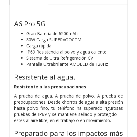
A6 Pro 5G
Gran Batería de 6500mAh
80W Carga SUPERVOOCTM
Carga rápida
IP69 Resistencia al polvo y agua caliente
Sistema de Ultra Refrigeración CV
Pantalla Ultrabrillante AMOLED de 120Hz
Resistente al agua.
Resistente a las preocupaciones
A prueba de agua. A prueba de polvo. A prueba de
preocupaciones. Desde chorros de agua a alta presión
hasta polvo fino, tu teléfono ha superado rigurosas
pruebas de IP69 y se mantiene sellado y protegido —
estés al aire libre, en el trabajo o en movimiento.
Preparado para los
impactos más