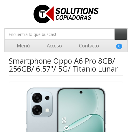
Menú
Acceso
Contacto
0
Smartphone Oppo A6 Pro 8GB/
256GB/ 6.57"/ 5G/ Titanio Lunar