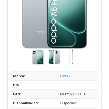
Marca:
OPPO
P/N:
EAN:
6932169381154
Disponibilidad:
Disponible