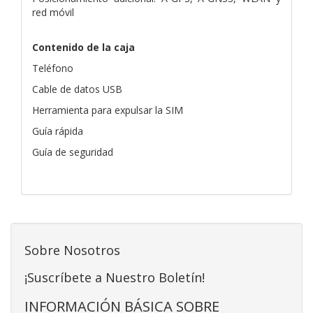
red móvil
Contenido de la caja
Teléfono
Cable de datos USB
Herramienta para expulsar la SIM
Guía rápida
Guía de seguridad
Sobre Nosotros
¡Suscríbete a Nuestro Boletín!
INFORMACIÓN BÁSICA SOBRE