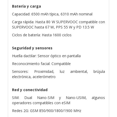
Batería y carga
Capacidad: 6500 mAh típica, 6310 mAh nominal
Carga rápida: Hasta 80 W SUPERVOOC compatible con
SUPERVOOC hasta 67 W, PPS 55 W y PD 13.5 W
Ciclos de batería: Hasta 1600 ciclos
Seguridad y sensores
Huella dactilar: Sensor óptico en pantalla
Reconocimiento facial: Compatible
Sensores: Proximidad, luz ambiental, brújula
electrónica, acelerómetro
Red y conectividad
SIM: Dual Nano-SIM y Nano-USIM, algunos
operadores compatibles con eSIM
Redes 2G: GSM 850/900/1800/1900 MHz