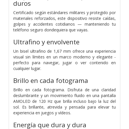
duros
Certificado según estándares militares y protegido por
materiales reforzados, este dispositivo resiste caídas,
golpes y accidentes cotidianos — manteniendo tu
teléfono seguro dondequiera que vayas.
Ultrafino y
envolvente
Un bisel ultrafino de 1,67 mm ofrece una experiencia
visual sin límites en un marco moderno y elegante -
perfecto para navegar, jugar o ver contenido en
cualquier lugar.
Brillo en cada fotograma
Brillo en cada fotograma. Disfruta de una claridad
deslumbrante y un movimiento fluido en una pantalla
AMOLED de 120 Hz que brilla incluso bajo la luz del
sol. Es brillante, atrevida y pensada para elevar tu
experiencia en juegos y vídeos.
Energía que dura y dura