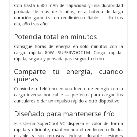
Con hasta 6500 mAh de capacidad y una durabilidad
probada de más de 5 años, esta batería de larga
duración garantiza un rendimiento fiable — día tras
día, año tras año.
Potencia total en minutos
Consigue horas de energía en solo minutos con la
carga rápida 80W SUPERVOOCTM Carga rápida-
rápida, segura y pensada para seguir tu ritmo.
Comparte tu energía, cuando
quieras
Convierte tu teléfono en una fuente de energía con la
carga inversa por cable — perfecto para cargar tus
auriculares o dar un impulso rápido a otro dispositivo.
Diseñado para mantenerse frío
El sistema SuperCool VC dispersa el calor de forma
rápida y eficiente, manteniendo el rendimiento fluido,
estable y sin retrasos, incluso durante sesiones