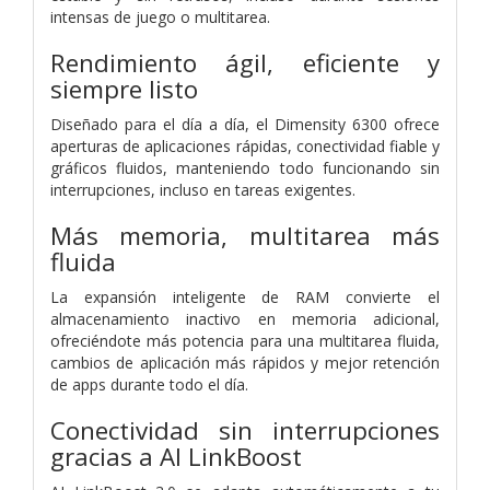
intensas de juego o multitarea.
Rendimiento ágil, eficiente y
siempre listo
Diseñado para el día a día, el Dimensity 6300 ofrece
aperturas de aplicaciones rápidas, conectividad fiable y
gráficos fluidos, manteniendo todo funcionando sin
interrupciones, incluso en tareas exigentes.
Más memoria, multitarea más
fluida
La expansión inteligente de RAM convierte el
almacenamiento inactivo en memoria adicional,
ofreciéndote más potencia para una multitarea fluida,
cambios de aplicación más rápidos y mejor retención
de apps durante todo el día.
Conectividad sin interrupciones
gracias
a AI LinkBoost