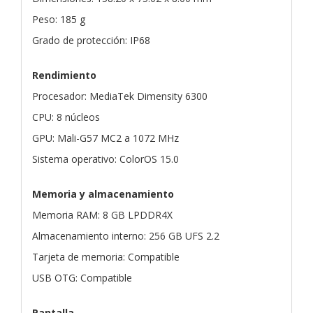
Peso: 185 g
Grado de protección: IP68
Rendimiento
Procesador: MediaTek Dimensity 6300
CPU: 8 núcleos
GPU: Mali-G57 MC2 a 1072 MHz
Sistema operativo: ColorOS 15.0
Memoria y almacenamiento
Memoria RAM: 8 GB LPDDR4X
Almacenamiento interno: 256 GB UFS 2.2
Tarjeta de memoria: Compatible
USB OTG: Compatible
Pantalla