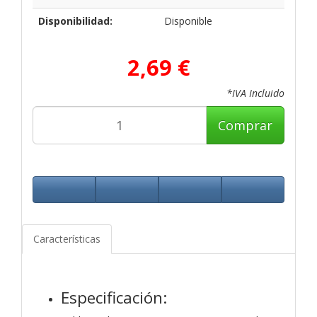
Disponibilidad:
Disponible
2,69 €
*IVA Incluido
Comprar
Características
Especificación: