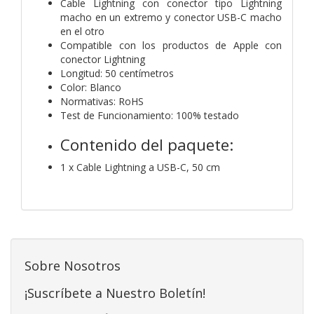
Cable Lightning con conector tipo Lightning
macho en un extremo y conector USB-C macho
en el otro
Compatible con los productos de Apple con
conector Lightning
Longitud: 50 centímetros
Color: Blanco
Normativas: RoHS
Test de Funcionamiento: 100% testado
Contenido del paquete:
1 x Cable Lightning a USB-C, 50 cm
Sobre Nosotros
¡Suscríbete a Nuestro Boletín!