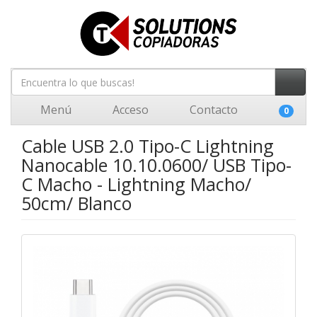
Menú
Acceso
Contacto
0
Cable USB 2.0 Tipo-C Lightning
Nanocable 10.10.0600/ USB Tipo-
C Macho - Lightning Macho/
50cm/ Blanco