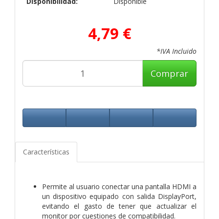
Disponibilidad:
Disponible
4,79 €
*IVA Incluido
Comprar
Características
Permite al usuario conectar una pantalla HDMI a
un dispositivo equipado con salida DisplayPort,
evitando el gasto de tener que actualizar el
monitor por cuestiones de compatibilidad.