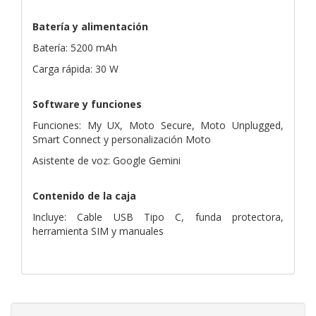
Batería y alimentación
Batería: 5200 mAh
Carga rápida: 30 W
Software y funciones
Funciones: My UX, Moto Secure, Moto Unplugged,
Smart Connect y personalización Moto
Asistente de voz: Google Gemini
Contenido de la caja
Incluye: Cable USB Tipo C, funda protectora,
herramienta SIM y manuales