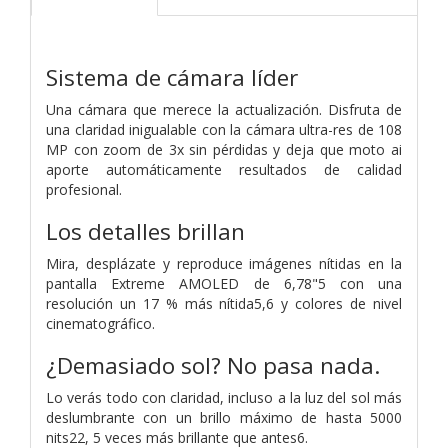
Sistema de cámara líder
Una cámara que merece la actualización. Disfruta de
una claridad inigualable con la cámara ultra-res de 108
MP con zoom de 3x sin pérdidas y deja que moto ai
aporte automáticamente resultados de calidad
profesional.
Los detalles brillan
Mira, desplázate y reproduce imágenes nítidas en la
pantalla Extreme AMOLED de 6,78"5 con una
resolución un 17 % más nítida5,6 y colores de nivel
cinematográfico.
¿Demasiado sol? No pasa nada.
Lo verás todo con claridad, incluso a la luz del sol más
deslumbrante con un brillo máximo de hasta 5000
nits22, 5 veces más brillante que antes6.