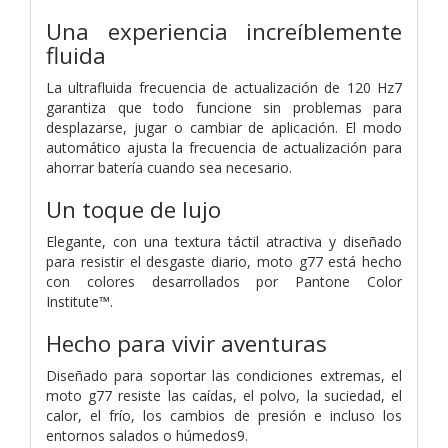
Una experiencia increíblemente
fluida
La ultrafluida frecuencia de actualización de 120 Hz7
garantiza que todo funcione sin problemas para
desplazarse, jugar o cambiar de aplicación. El modo
automático ajusta la frecuencia de actualización para
ahorrar batería cuando sea necesario.
Un toque de lujo
Elegante, con una textura táctil atractiva y diseñado
para resistir el desgaste diario, moto g77 está hecho
con colores desarrollados por Pantone Color
Institute™.
Hecho para vivir aventuras
Diseñado para soportar las condiciones extremas, el
moto g77 resiste las caídas, el polvo, la suciedad, el
calor, el frío, los cambios de presión e incluso los
entornos salados o húmedos9.