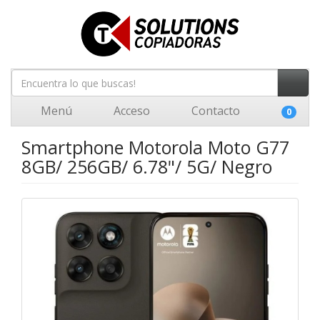
Menú
Acceso
Contacto
0
Smartphone Motorola Moto G77
8GB/ 256GB/ 6.78"/ 5G/ Negro