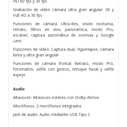
HD 60 fps y 30 fps
Grabación de vídeo cámara ultra gran angular: 2K y
Full HD a 30 fps
Funciones de cámara: Ultra-Res, visión nocturna,
retrato, filtros en vivo, panorámica, modo Pro,
escáner, captura automática de sonrisas y Google
Lens
Funciones de vídeo: Captura dual, Hyperlapse, cámara
lenta y ultra gran angular
Funciones de cámara frontal: Retrato, modo Pro,
fotomatón, selfie con gestos, retoque facial y selfie
espejo
Audio
Altavoces: Altavoces estéreo con Dolby Atmos
Micrófonos: 2 micrófonos integrados
Jack de audio: Audio mediante USB Tipo C