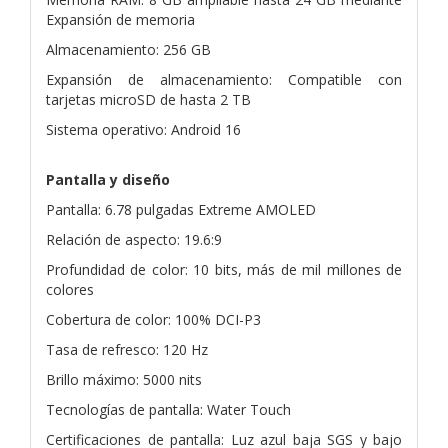
Expansión de memoria
Almacenamiento: 256 GB
Expansión de almacenamiento: Compatible con
tarjetas microSD de hasta 2 TB
Sistema operativo: Android 16
Pantalla y diseño
Pantalla: 6.78 pulgadas Extreme AMOLED
Relación de aspecto: 19.6:9
Profundidad de color: 10 bits, más de mil millones de
colores
Cobertura de color: 100% DCI-P3
Tasa de refresco: 120 Hz
Brillo máximo: 5000 nits
Tecnologías de pantalla: Water Touch
Certificaciones de pantalla: Luz azul baja SGS y bajo