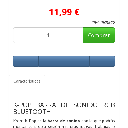
11,99 €
*IVA Incluido
Comprar
Características
K-POP BARRA DE SONIDO
RGB
BLUETOOTH
Krom K-Pop es la
barra de sonido
con la que podrás
montar tu propia sesión mientras juegas, trabajas o