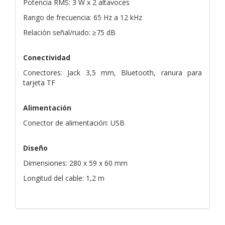
Potencia RMS: 3 W x 2 altavoces
Rango de frecuencia: 65 Hz a 12 kHz
Relación señal/ruido: ≥75 dB
Conectividad
Conectores: Jack 3,5 mm, Bluetooth, ranura para
tarjeta TF
Alimentación
Conector de alimentación: USB
Diseño
Dimensiones: 280 x 59 x 60 mm
Longitud del cable: 1,2 m