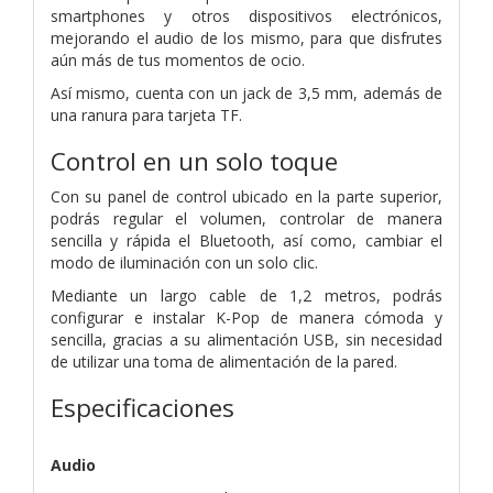
smartphones y otros dispositivos electrónicos,
mejorando el audio de los mismo, para que disfrutes
aún más de tus momentos de ocio.
Así mismo, cuenta con un jack de 3,5 mm, además de
una ranura para tarjeta TF.
Control en un solo toque
Con su panel de control ubicado en la parte superior,
podrás regular el volumen, controlar de manera
sencilla y rápida el Bluetooth, así como, cambiar el
modo de iluminación con un solo clic.
Mediante un largo cable de 1,2 metros, podrás
configurar e instalar K-Pop de manera cómoda y
sencilla, gracias a su alimentación USB, sin necesidad
de utilizar una toma de alimentación de la pared.
Especificaciones
Audio