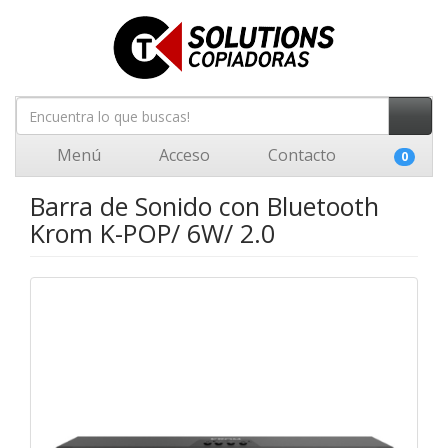
Menú
Acceso
Contacto
0
Barra de Sonido con Bluetooth
Krom K-POP/ 6W/ 2.0