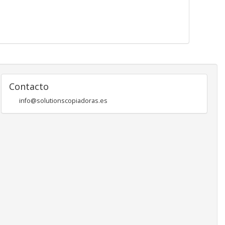
Contacto
info@solutionscopiadoras.es